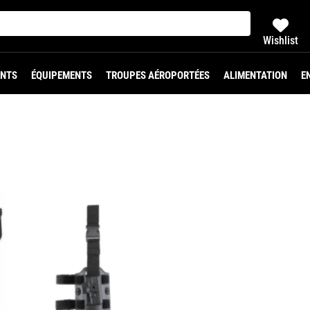
Wishlist
NTS
ÉQUIPEMENTS
TROUPES AÉROPORTÉES
ALIMENTATION
E