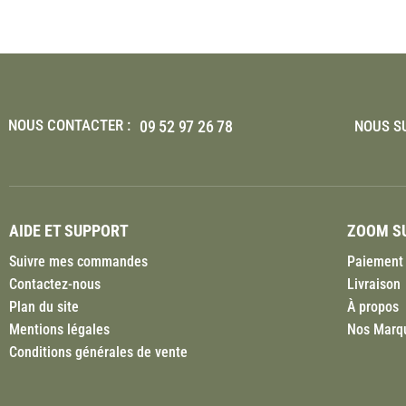
NOUS CONTACTER :
09 52 97 26 78
NOUS SU
AIDE ET SUPPORT
ZOOM SU
Suivre mes commandes
Paiement 
Contactez-nous
Livraison
Plan du site
À propos
Mentions légales
Nos Marq
Conditions générales de vente