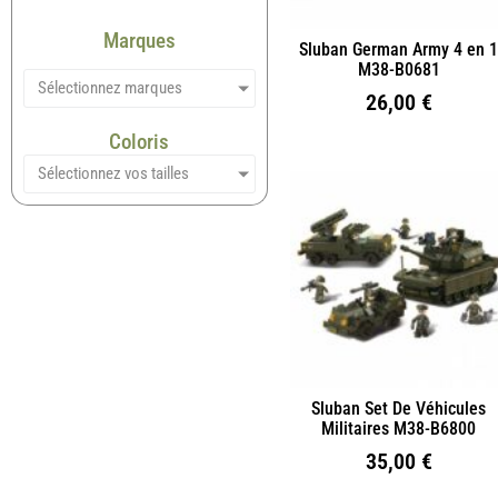
Marques
Sluban German Army 4 en 
M38-B0681
Sélectionnez marques
26,00
€
Coloris
Sélectionnez vos tailles
Sluban Set De Véhicules
Militaires M38-B6800
35,00
€