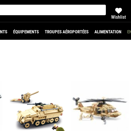
Wishlist
NTS
ÉQUIPEMENTS
TROUPES AÉROPORTÉES
ALIMENTATION
E