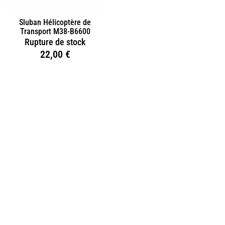
Sluban Hélicoptère de
Transport M38-B6600
Rupture de stock
22,00
€