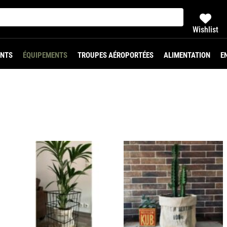
Wishlist
NTS
ÉQUIPEMENTS
TROUPES AÉROPORTÉES
ALIMENTATION
E