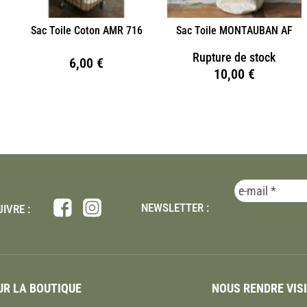
Sac Toile Coton AMR 716
Sac Toile MONTAUBAN AF
Rupture de stock
6,00
€
10,00
€
NEWSLETTER :
IVRE :
R LA BOUTIQUE
NOUS RENDRE VIS