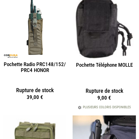
Pochette Radio PRC148/152/
Pochette Téléphone MOLLE
PRC4 HONOR
Rupture de stock
Rupture de stock
39,00
€
9,00
€
PLUSIEURS COLORIS DISPONIBLES