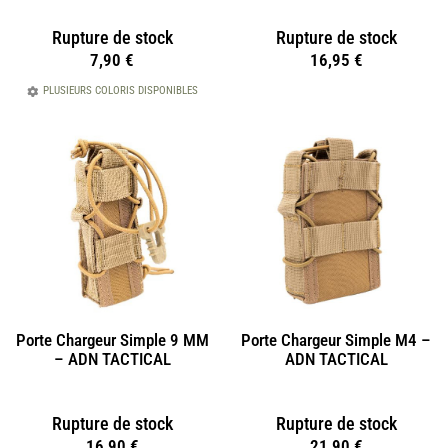
Rupture de stock
Rupture de stock
7,90
€
16,95
€
PLUSIEURS COLORIS DISPONIBLES
Porte Chargeur Simple 9 MM
Porte Chargeur Simple M4 –
– ADN TACTICAL
ADN TACTICAL
Rupture de stock
Rupture de stock
16,90
€
21,90
€