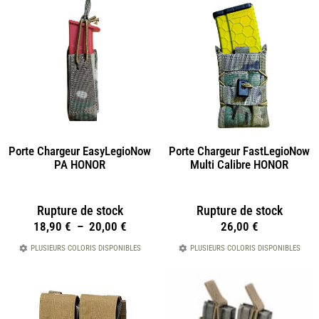
Porte Chargeur EasyLegioNow
Porte Chargeur FastLegioNow
PA HONOR
Multi Calibre HONOR
Rupture de stock
Rupture de stock
18,90
€
–
20,00
€
26,00
€
PLUSIEURS COLORIS DISPONIBLES
PLUSIEURS COLORIS DISPONIBLES