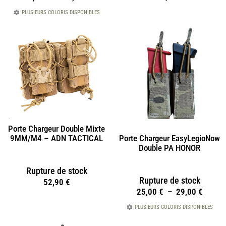
PLUSIEURS COLORIS DISPONIBLES
Porte Chargeur Double Mixte
Porte Chargeur EasyLegioNow
9MM/M4 – ADN TACTICAL
Double PA HONOR
Rupture de stock
Rupture de stock
52,90
€
25,00
€
–
29,00
€
PLUSIEURS COLORIS DISPONIBLES