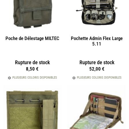
Poche de Délestage MILTEC
Pochette Admin Flex Large
5.11
Rupture de stock
Rupture de stock
8,50
€
52,00
€
PLUSIEURS COLORIS DISPONIBLES
PLUSIEURS COLORIS DISPONIBLES