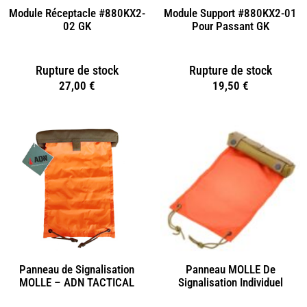
Module Réceptacle #880KX2-
Module Support #880KX2-01
02 GK
Pour Passant GK
Rupture de stock
Rupture de stock
27,00
€
19,50
€
Panneau de Signalisation
Panneau MOLLE De
MOLLE – ADN TACTICAL
Signalisation Individuel