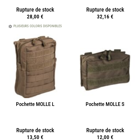
Rupture de stock
Rupture de stock
28,00
€
32,16
€
PLUSIEURS COLORIS DISPONIBLES
Pochette MOLLE L
Pochette MOLLE S
Rupture de stock
Rupture de stock
13,50
€
12,00
€