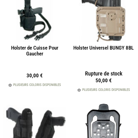
Holster de Cuisse Pour
Holster Universel BUNGY 8BL
Gaucher
Rupture de stock
30,00
€
50,00
€
PLUSIEURS COLORIS DISPONIBLES
PLUSIEURS COLORIS DISPONIBLES