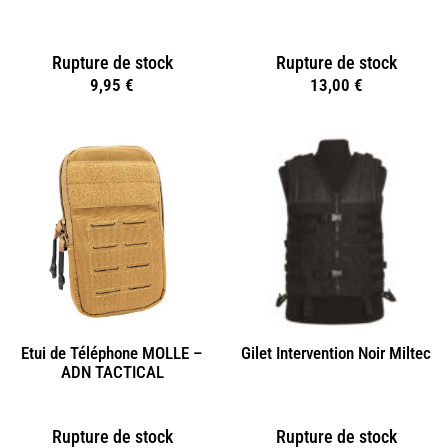
Rupture de stock
Rupture de stock
9,95
€
13,00
€
Gilet Intervention Noir Miltec
Etui de Téléphone MOLLE –
ADN TACTICAL
Rupture de stock
Rupture de stock