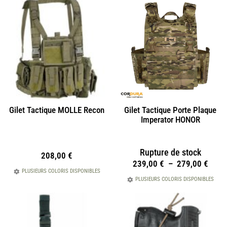
Gilet Tactique MOLLE Recon
Gilet Tactique Porte Plaque
Imperator HONOR
Rupture de stock
208,00
€
239,00
€
–
279,00
€
PLUSIEURS COLORIS DISPONIBLES
PLUSIEURS COLORIS DISPONIBLES