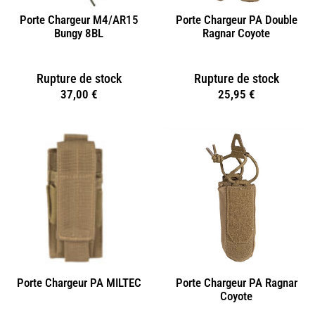
Porte Chargeur M4/AR15
Porte Chargeur PA Double
Bungy 8BL
Ragnar Coyote
Rupture de stock
Rupture de stock
37,00
€
25,95
€
Porte Chargeur PA MILTEC
Porte Chargeur PA Ragnar
Coyote