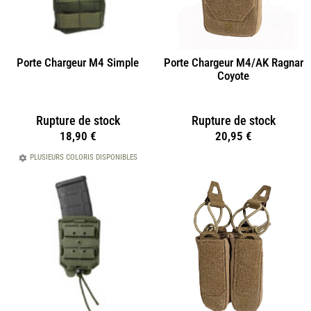
Porte Chargeur M4 Simple
Porte Chargeur M4/AK Ragnar
Coyote
Rupture de stock
Rupture de stock
18,90
€
20,95
€
PLUSIEURS COLORIS DISPONIBLES