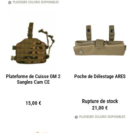
PLUSIEURS COLORIS DISPONIBLES
Plateforme de Cuisse GM 2
Poche de Délestage ARES
Sangles Cam CE
Rupture de stock
15,00
€
21,00
€
PLUSIEURS COLORIS DISPONIBLES