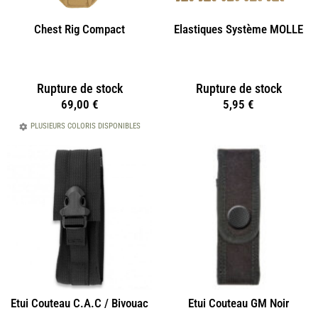
Chest Rig Compact
Elastiques Système MOLLE
Rupture de stock
Rupture de stock
69,00
€
5,95
€
PLUSIEURS COLORIS DISPONIBLES
Etui Couteau C.A.C / Bivouac
Etui Couteau GM Noir