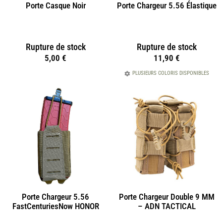
Porte Casque Noir
Porte Chargeur 5.56 Élastique
Rupture de stock
Rupture de stock
5,00
€
11,90
€
PLUSIEURS COLORIS DISPONIBLES
Porte Chargeur 5.56
Porte Chargeur Double 9 MM
FastCenturiesNow HONOR
– ADN TACTICAL