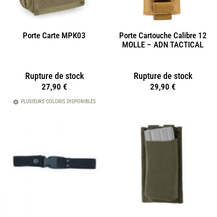
Porte Carte MPK03
Porte Cartouche Calibre 12
MOLLE – ADN TACTICAL
Rupture de stock
Rupture de stock
27,90
€
29,90
€
PLUSIEURS COLORIS DISPONIBLES