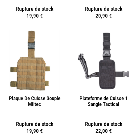
Rupture de stock
Rupture de stock
19,90
€
20,90
€
Plaque De Cuisse Souple
Plateforme de Cuisse 1
Miltec
Sangle Tactical
Rupture de stock
Rupture de stock
19,90
€
22,00
€