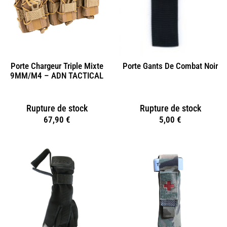
Porte Chargeur Triple Mixte
Porte Gants De Combat Noir
9MM/M4 – ADN TACTICAL
Rupture de stock
Rupture de stock
67,90
€
5,00
€