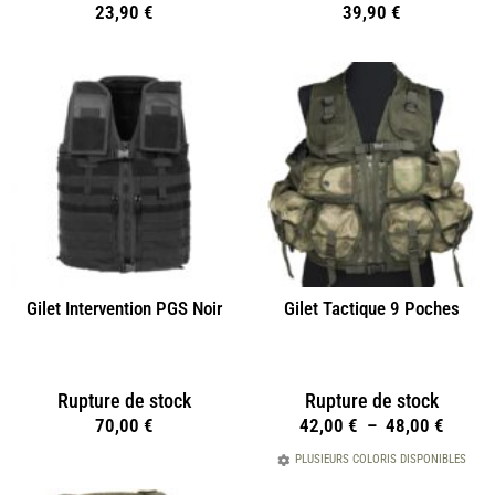
39,90
€
23,90
€
Gilet Intervention PGS Noir
Gilet Tactique 9 Poches
Rupture de stock
Rupture de stock
70,00
€
42,00
€
–
48,00
€
PLUSIEURS COLORIS DISPONIBLES