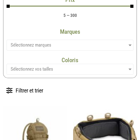
5
—
300
Marques
Sélectionnez marques
Coloris
Sélectionnez vos tailles
Filtrer et trier