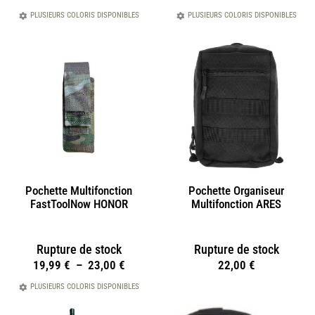
PLUSIEURS COLORIS DISPONIBLES
PLUSIEURS COLORIS DISPONIBLES
Pochette Multifonction
Pochette Organiseur
FastToolNow HONOR
Multifonction ARES
Rupture de stock
Rupture de stock
19,99
€
–
23,00
€
22,00
€
PLUSIEURS COLORIS DISPONIBLES