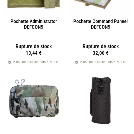
Pochette Administrator
Pochette Command Pannel
DEFCON5
DEFCON5
Rupture de stock
Rupture de stock
13,44
€
32,00
€
PLUSIEURS COLORIS DISPONIBLES
PLUSIEURS COLORIS DISPONIBLES