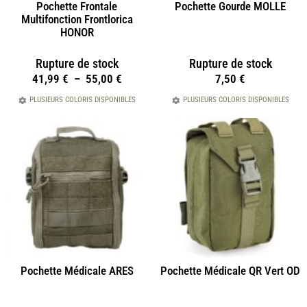
Pochette Frontale
Pochette Gourde MOLLE
Multifonction Frontlorica
HONOR
Rupture de stock
Rupture de stock
41,99
€
–
55,00
€
7,50
€
PLUSIEURS COLORIS DISPONIBLES
PLUSIEURS COLORIS DISPONIBLES
Pochette Médicale ARES
Pochette Médicale QR Vert OD