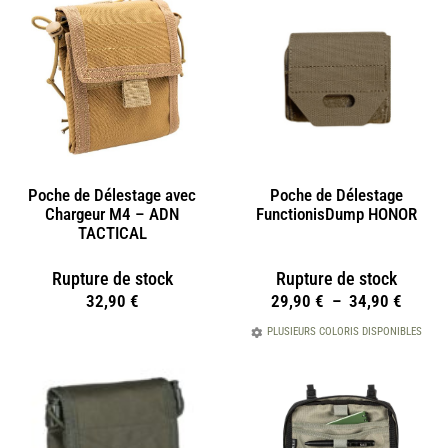
Poche de Délestage avec
Poche de Délestage
Chargeur M4 – ADN
FunctionisDump HONOR
TACTICAL
Rupture de stock
Rupture de stock
32,90
€
29,90
€
–
34,90
€
PLUSIEURS COLORIS DISPONIBLES