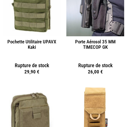
Pochette Utilitaire UPAVX
Porte Aérosol 35 MM
Kaki
TIMECOP GK
Rupture de stock
Rupture de stock
29,90
€
26,00
€