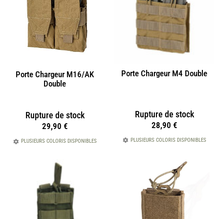
Porte Chargeur M4 Double
Porte Chargeur M16/AK
Double
Rupture de stock
Rupture de stock
28,90
€
29,90
€
PLUSIEURS COLORIS DISPONIBLES
PLUSIEURS COLORIS DISPONIBLES