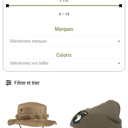
4
—
14
Marques
Sélectionnez marques
Coloris
Sélectionnez vos tailles
Filtrer et trier