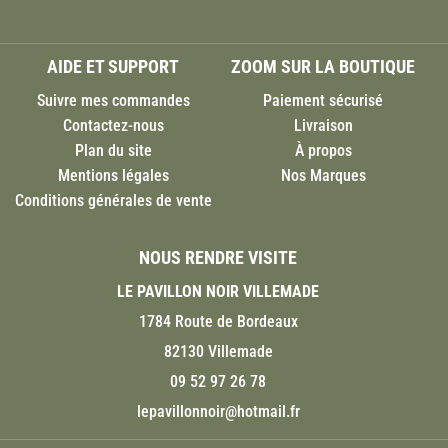
AIDE ET SUPPORT
ZOOM SUR LA BOUTIQUE
Suivre mes commandes
Paiement sécurisé
Contactez-nous
Livraison
Plan du site
À propos
Mentions légales
Nos Marques
Conditions générales de vente
NOUS RENDRE VISITE
LE PAVILLON NOIR VILLEMADE
1784 Route de Bordeaux
82130 Villemade
09 52 97 26 78
lepavillonnoir@hotmail.fr