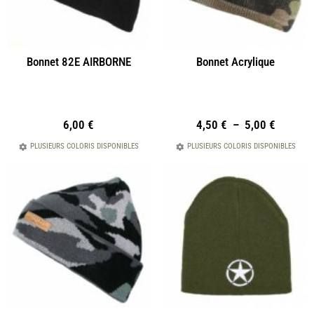
Bonnet 82E AIRBORNE
Bonnet Acrylique
6,00
€
4,50
€
–
5,00
€
PLUSIEURS COLORIS DISPONIBLES
PLUSIEURS COLORIS DISPONIBLES