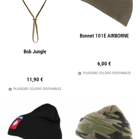
Bonnet 101E AIRBORNE
Bob Jungle
6,00
€
PLUSIEURS COLORIS DISPONIBLES
11,90
€
PLUSIEURS COLORIS DISPONIBLES