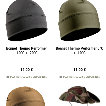
Bonnet Thermo Performer
Bonnet Thermo Performer 0°C
-10°C > -20°C
> -10°C
12,00
€
11,00
€
PLUSIEURS COLORIS DISPONIBLES
PLUSIEURS COLORIS DISPONIBLES