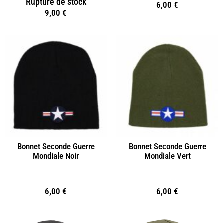
Rupture de stock
6,00
€
9,00
€
Bonnet Seconde Guerre
Bonnet Seconde Guerre
Mondiale Noir
Mondiale Vert
6,00
€
6,00
€