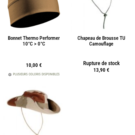
Bonnet Thermo Performer
Chapeau de Brousse TU
10°C > 0°C
Camouflage
Rupture de stock
10,00
€
13,90
€
PLUSIEURS COLORIS DISPONIBLES