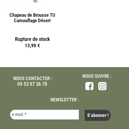
Chapeau de Brousse TU
Camouflage Désert
Rupture de stock
13,90
€
NOUS SUIVRE :
NOUS CONTACTER :
09 52 97 26 78
NEWSLETTER :