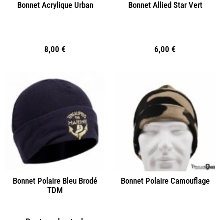
Bonnet Acrylique Urban
Bonnet Allied Star Vert
8,00
€
6,00
€
Bonnet Polaire Bleu Brodé
Bonnet Polaire Camouflage
TDM