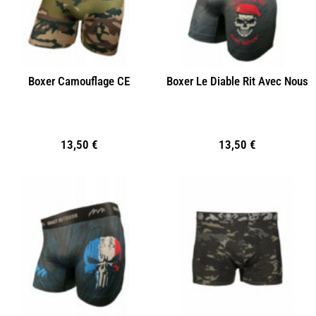
Boxer Camouflage CE
Boxer Le Diable Rit Avec Nous
13,50
€
13,50
€