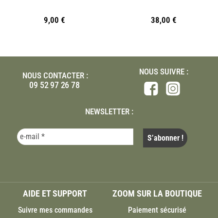
9,00
€
38,00
€
NOUS SUIVRE :
NOUS CONTACTER :
09 52 97 26 78
NEWSLETTER :
AIDE ET SUPPORT
ZOOM SUR LA BOUTIQUE
Suivre mes commandes
Paiement sécurisé