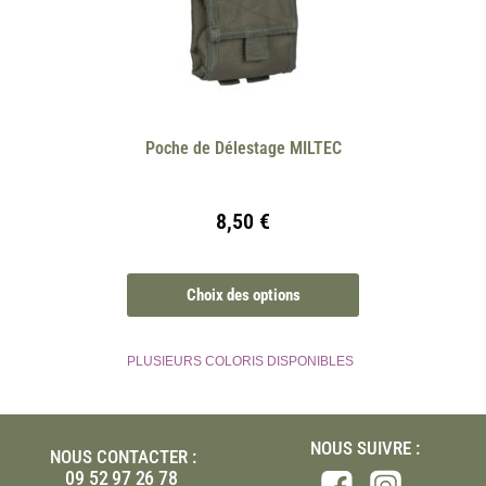
Poche de Délestage MILTEC
8,50
€
Choix des options
PLUSIEURS COLORIS DISPONIBLES
NOUS SUIVRE :
NOUS CONTACTER :
09 52 97 26 78