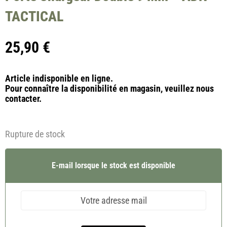
TACTICAL
25,90
€
Article indisponible en ligne.
Pour connaître la disponibilité en magasin, veuillez nous
contacter.
Rupture de stock
E-mail lorsque le stock est disponible