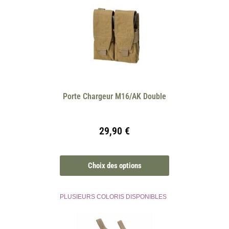
Porte Chargeur M16/AK Double
29,90
€
Choix des options
PLUSIEURS COLORIS DISPONIBLES