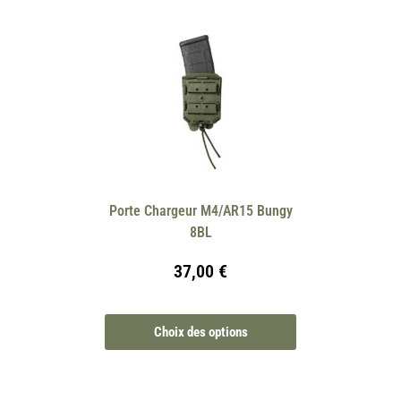
Porte Chargeur M4/AR15 Bungy
8BL
37,00
€
Choix des options