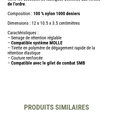
de l’ordre
.
Composition :
100 % nylon 1000 deniers
Dimensions : 12 x 10.5 x 3.5 centimètres
Caractéristiques :
– Serrage de rétention réglable
–
Compatible système MOLLE
– Tirette en polymère de dégagement rapide de la
rétention élastique
– Couture renforcée
–
Compatible avec le gilet de combat SMB
PRODUITS SIMILAIRES