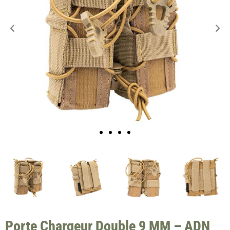
Porte Chargeur Double 9 MM – ADN