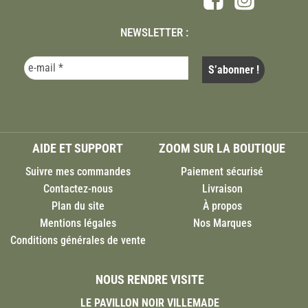
NEWSLETTER :
AIDE ET SUPPORT
ZOOM SUR LA BOUTIQUE
Suivre mes commandes
Paiement sécurisé
Contactez-nous
Livraison
Plan du site
À propos
Mentions légales
Nos Marques
Conditions générales de vente
NOUS RENDRE VISITE
LE PAVILLON NOIR VILLEMADE