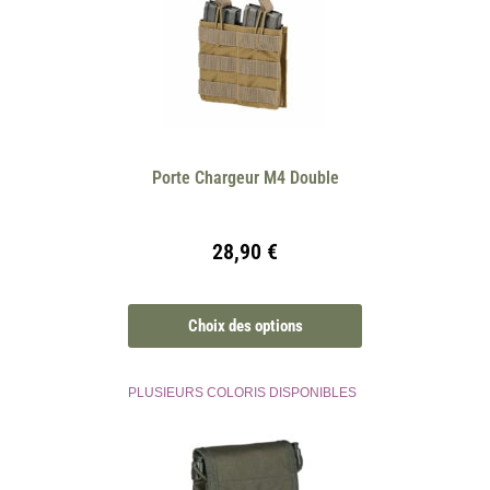
Porte Chargeur M4 Double
28,90
€
Choix des options
PLUSIEURS COLORIS DISPONIBLES