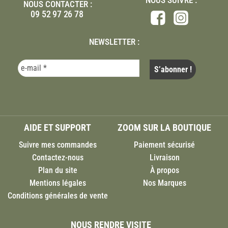
NOUS SUIVRE :
NOUS CONTACTER :
09 52 97 26 78
NEWSLETTER :
AIDE ET SUPPORT
ZOOM SUR LA BOUTIQUE
Suivre mes commandes
Paiement sécurisé
Contactez-nous
Livraison
Plan du site
À propos
Mentions légales
Nos Marques
Conditions générales de vente
NOUS RENDRE VISITE