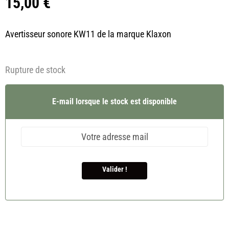
15,00
€
Avertisseur sonore KW11 de la marque Klaxon
Rupture de stock
E-mail lorsque le stock est disponible
Valider !