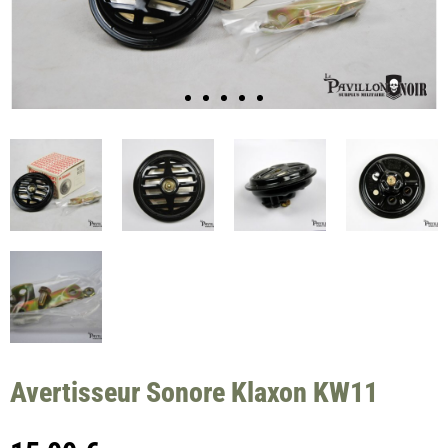
Avertisseur Sonore Klaxon KW11