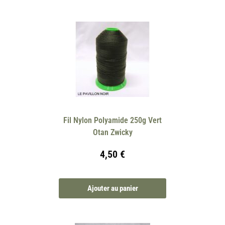
Fil Nylon Polyamide 250g Vert
Otan Zwicky
4,50
€
Ajouter au panier