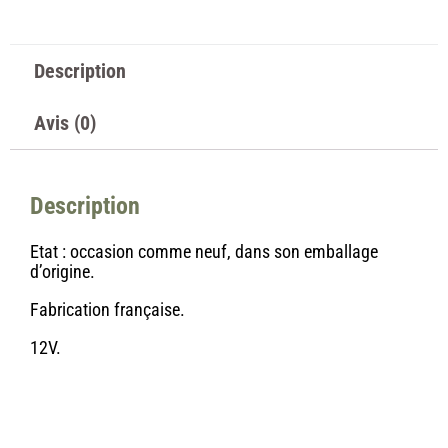
Description
Avis (0)
Description
Etat : occasion comme neuf, dans son emballage
d’origine.
Fabrication française.
12V.