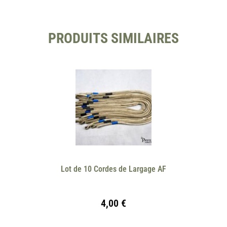
PRODUITS SIMILAIRES
Lot de 10 Cordes de Largage AF
4,00
€