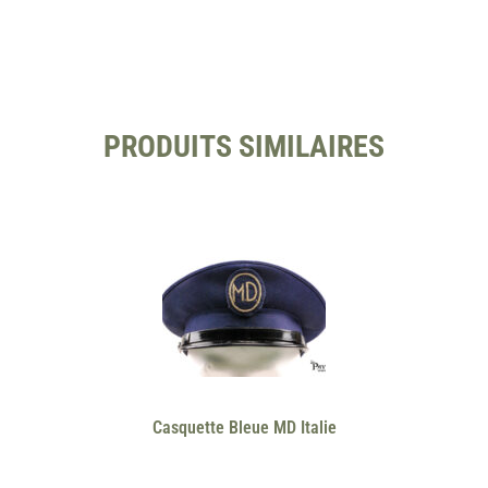
PRODUITS SIMILAIRES
Casquette Bleue MD Italie