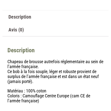
Description
Avis (0)
Description
Chapeau de brousse autrefois réglementaire au sein de
l’armée française.
Ce bob à la fois souple, léger et robuste provient de
surplus de l’armée française et est dans un état neuf
(jamais porté).
Matériau : 100% coton
Coloris : Camouflage Centre Europe (cam CE de
l’armée française)