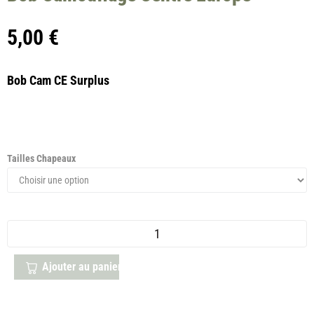
5,00
€
Bob Cam CE Surplus
Tailles Chapeaux
Ajouter au panier