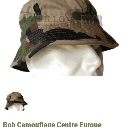
Bob Camouflage Centre Europe