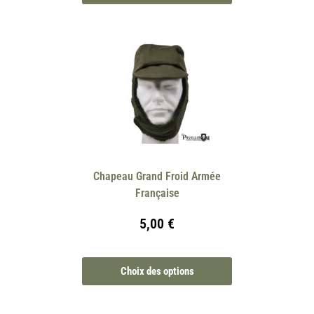
Chapeau Grand Froid Armée
Française
5,00
€
Choix des options