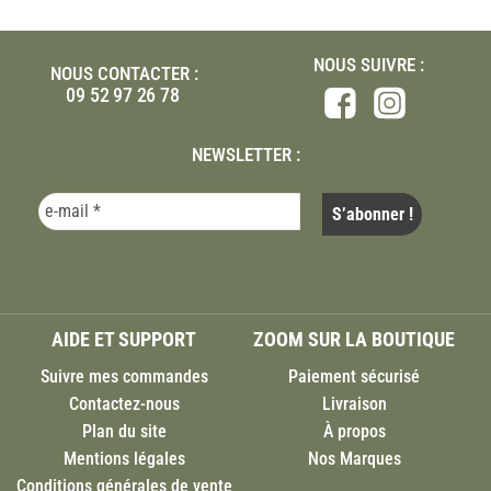
NOUS SUIVRE :
NOUS CONTACTER :
09 52 97 26 78
NEWSLETTER :
AIDE ET SUPPORT
ZOOM SUR LA BOUTIQUE
Suivre mes commandes
Paiement sécurisé
Contactez-nous
Livraison
Plan du site
À propos
Mentions légales
Nos Marques
Conditions générales de vente