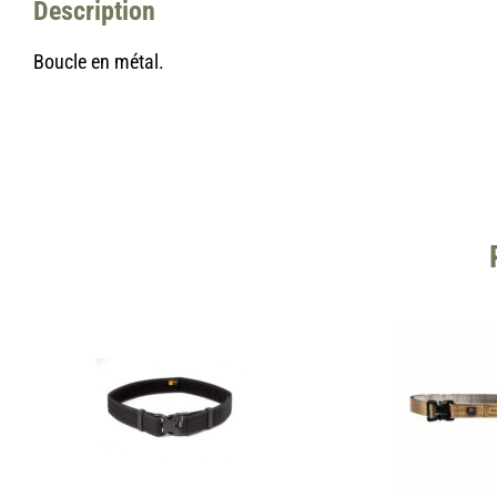
Description
Boucle en métal.