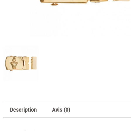
Description
Avis (0)