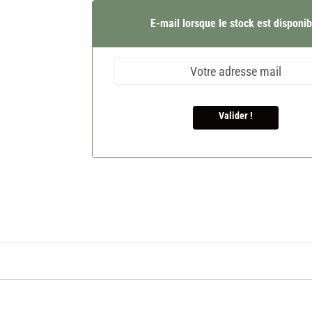
E-mail lorsque le stock est disponib
Valider !