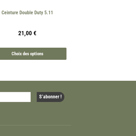
Ceinture Double Duty 5.11
21,00
€
Choix des options