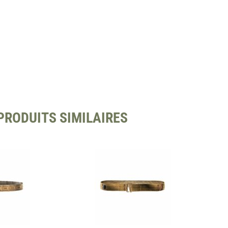
PRODUITS SIMILAIRES