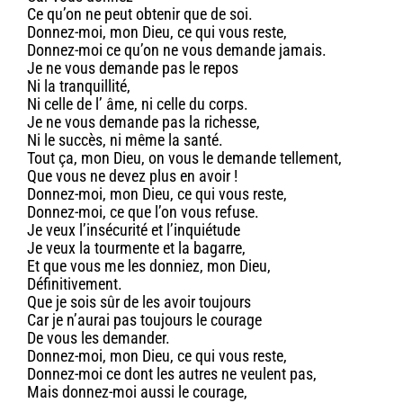
Ce qu’on ne peut obtenir que de soi.
Donnez-moi, mon Dieu, ce qui vous reste,
Donnez-moi ce qu’on ne vous demande jamais.
Je ne vous demande pas le repos
Ni la tranquillité,
Ni celle de l’ âme, ni celle du corps.
Je ne vous demande pas la richesse,
Ni le succès, ni même la santé.
Tout ça, mon Dieu, on vous le demande tellement,
Que vous ne devez plus en avoir !
Donnez-moi, mon Dieu, ce qui vous reste,
Donnez-moi, ce que l’on vous refuse.
Je veux l’insécurité et l’inquiétude
Je veux la tourmente et la bagarre,
Et que vous me les donniez, mon Dieu,
Définitivement.
Que je sois sûr de les avoir toujours
Car je n’aurai pas toujours le courage
De vous les demander.
Donnez-moi, mon Dieu, ce qui vous reste,
Donnez-moi ce dont les autres ne veulent pas,
Mais donnez-moi aussi le courage,