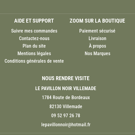
AIDE ET SUPPORT
ZOOM SUR LA BOUTIQUE
Suivre mes commandes
Paiement sécurisé
Contactez-nous
Livraison
Plan du site
À propos
Mentions légales
Nos Marques
Conditions générales de vente
NOUS RENDRE VISITE
LE PAVILLON NOIR VILLEMADE
1784 Route de Bordeaux
82130 Villemade
09 52 97 26 78
lepavillonnoir@hotmail.fr