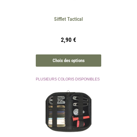
Sifflet Tactical
2,90
€
Choix des options
PLUSIEURS COLORIS DISPONIBLES