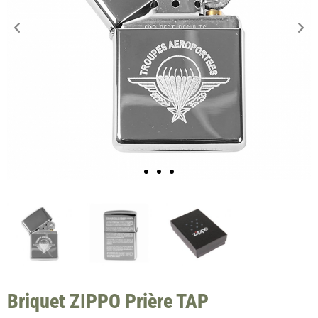
Briquet ZIPPO Prière TAP