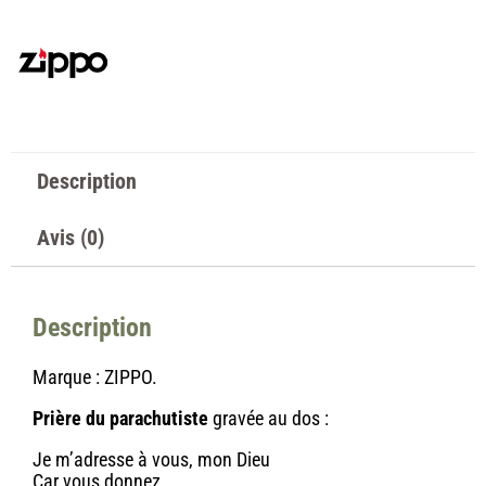
Description
Avis (0)
Description
Marque : ZIPPO.
Prière du parachutiste
gravée au dos :
Je m’adresse à vous, mon Dieu
Car vous donnez