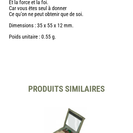
Et la force et la foi.
Car vous êtes seul à donner
Ce qu’on ne peut obtenir que de soi.
Dimensions : 35 x 55 x 12 mm.
Poids unitaire : 0.55 g.
PRODUITS SIMILAIRES