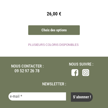
26,00
€
Choix des options
PLUSIEURS COLORIS DISPONIBLES
NOUS SUIVRE :
NOUS CONTACTER :
09 52 97 26 78
NEWSLETTER :