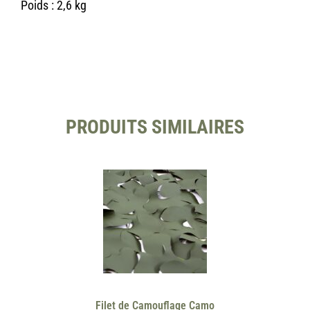
Poids : 2,6 kg
PRODUITS SIMILAIRES
Filet de Camouflage Camo