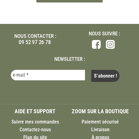
NOUS SUIVRE :
NOUS CONTACTER :
09 52 97 26 78
NEWSLETTER :
AIDE ET SUPPORT
ZOOM SUR LA BOUTIQUE
Suivre mes commandes
Paiement sécurisé
Contactez-nous
Livraison
Plan du site
À propos