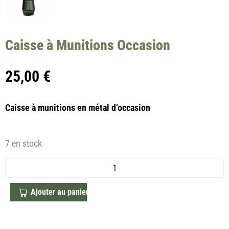
Caisse à Munitions Occasion
25,00
€
Caisse à munitions en métal d’occasion
7 en stock
Ajouter au panier