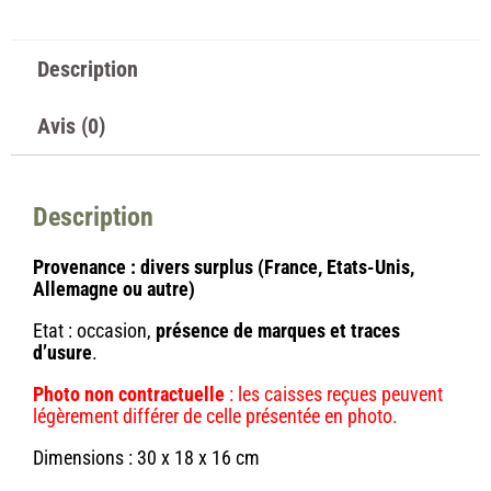
Description
Avis (0)
Description
Provenance : divers surplus (France, Etats-Unis,
Allemagne ou autre)
Etat : occasion,
présence de marques et traces
d’usure
.
Photo non contractuelle
: les caisses reçues peuvent
légèrement différer de celle présentée en photo.
Dimensions : 30 x 18 x 16 cm