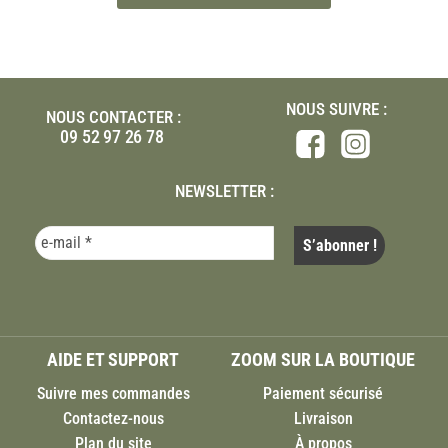
NOUS SUIVRE :
NOUS CONTACTER :
09 52 97 26 78
NEWSLETTER :
AIDE ET SUPPORT
ZOOM SUR LA BOUTIQUE
Suivre mes commandes
Paiement sécurisé
Contactez-nous
Livraison
Plan du site
À propos