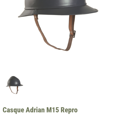
Casque Adrian M15 Repro