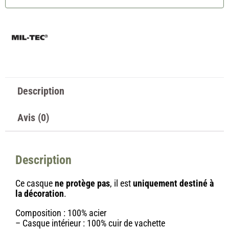
Description
Avis (0)
Description
Ce casque
ne protège pas
, il est
uniquement destiné à
la décoration
.
Composition : 100% acier
– Casque intérieur : 100% cuir de vachette