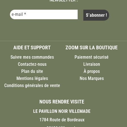
AIDE ET SUPPORT
ZOOM SUR LA BOUTIQUE
Suivre mes commandes
Paiement sécurisé
Contactez-nous
Livraison
Plan du site
À propos
Mentions légales
Nos Marques
Conditions générales de vente
NOUS RENDRE VISITE
LE PAVILLON NOIR VILLEMADE
1784 Route de Bordeaux