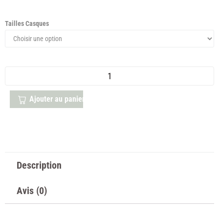
Tailles Casques
Ajouter au panier
Description
Avis (0)