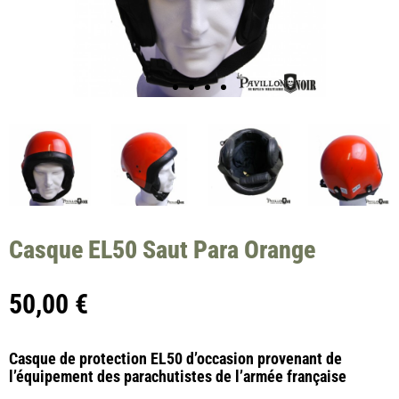
Casque EL50 Saut Para Orange
50,00
€
Casque de protection EL50 d’occasion provenant de
l’équipement des parachutistes de l’armée française