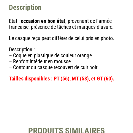
Description
Etat :
occasion en bon état
, provenant de l’armée
française, présence de tâches et marques d’usure.
Le casque reçu peut différer de celui pris en photo.
Description :
– Coque en plastique de couleur orange
– Renfort intérieur en mousse
– Contour du casque recouvert de cuir noir
Tailles disponibles : PT (56), MT (58), et GT (60).
PRODUITS SIMILAIRES