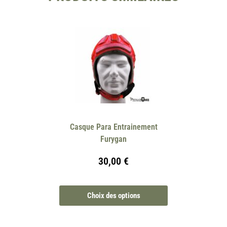
Casque Para Entrainement
Furygan
30,00
€
Choix des options