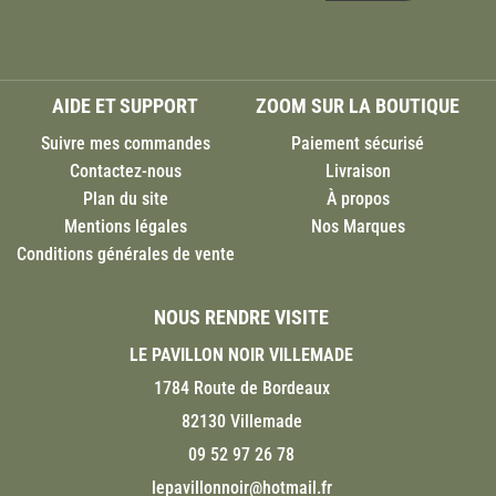
AIDE ET SUPPORT
ZOOM SUR LA BOUTIQUE
Suivre mes commandes
Paiement sécurisé
Contactez-nous
Livraison
Plan du site
À propos
Mentions légales
Nos Marques
Conditions générales de vente
NOUS RENDRE VISITE
LE PAVILLON NOIR VILLEMADE
1784 Route de Bordeaux
82130 Villemade
09 52 97 26 78
lepavillonnoir@hotmail.fr