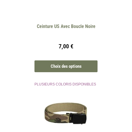
Ceinture US Avec Boucle Noire
7,00
€
Choix des options
PLUSIEURS COLORIS DISPONIBLES