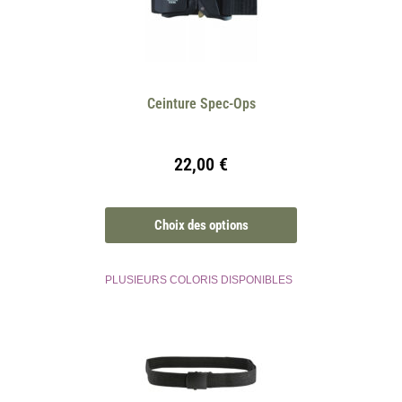
Ceinture Spec-Ops
22,00
€
Choix des options
PLUSIEURS COLORIS DISPONIBLES