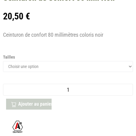
20,50
€
Ceinturon de confort 80 millimètres coloris noir
Tailles
Ajouter au panier