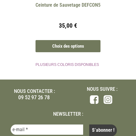
Ceinture de Sauvetage DEFCON5
35,00
€
Choix des options
PLUSIEURS COLORIS DISPONIBLES
NOUS SUIVRE :
NOUS CONTACTER :
09 52 97 26 78
NEWSLETTER :