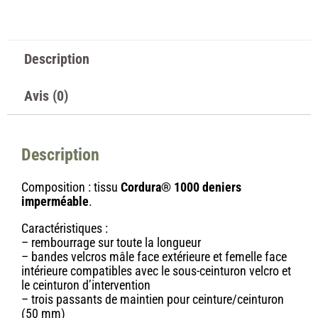
Description
Avis (0)
Description
Composition : tissu
Cordura® 1000 deniers
imperméable
.
Caractéristiques :
– rembourrage sur toute la longueur
– bandes velcros mâle face extérieure et femelle face
intérieure compatibles avec le sous-ceinturon velcro et
le ceinturon d’intervention
– trois passants de maintien pour ceinture/ceinturon
(50 mm)