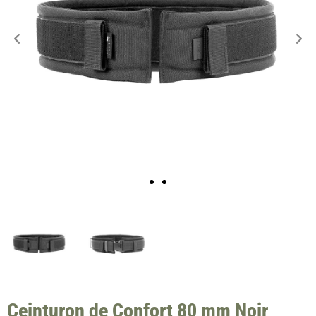
Ceinturon de Confort 80 mm Noir