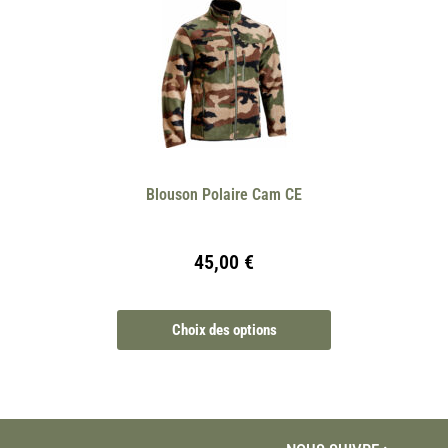
Blouson Polaire Cam CE
45,00
€
Choix des options