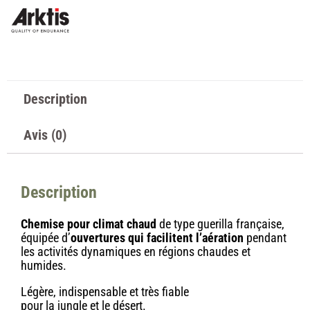
Description
Avis (0)
Description
Chemise pour climat chaud
de type guerilla française,
équipée d’
ouvertures qui facilitent l’aération
pendant
les activités dynamiques en régions chaudes et
humides.
Légère, indispensable et très fiable
pour la jungle et le désert.