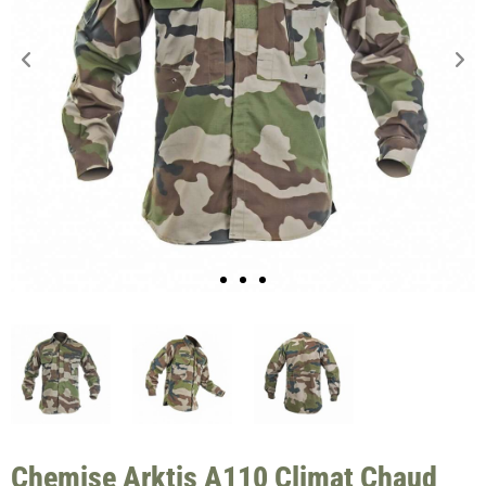
Chemise Arktis A110 Climat Chaud