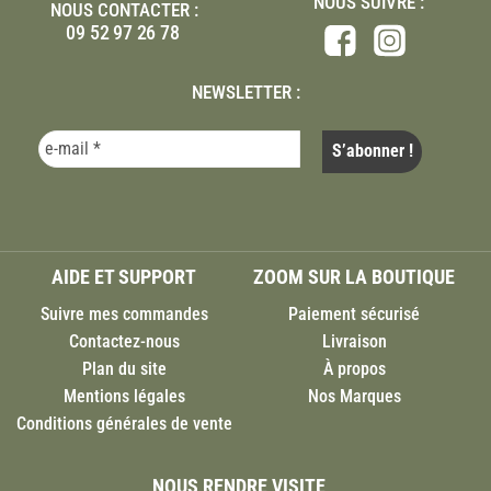
NOUS SUIVRE :
NOUS CONTACTER :
09 52 97 26 78
NEWSLETTER :
AIDE ET SUPPORT
ZOOM SUR LA BOUTIQUE
Suivre mes commandes
Paiement sécurisé
Contactez-nous
Livraison
Plan du site
À propos
Mentions légales
Nos Marques
Conditions générales de vente
NOUS RENDRE VISITE