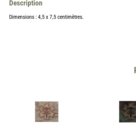
Description
Dimensions : 4,5 x 7,5 centimètres.