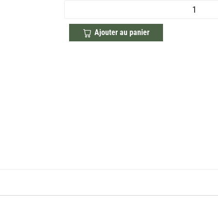
Ajouter au panier