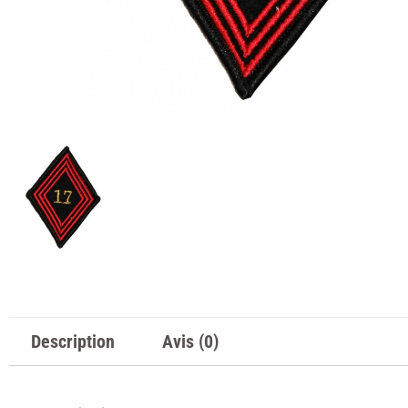
Description
Avis (0)