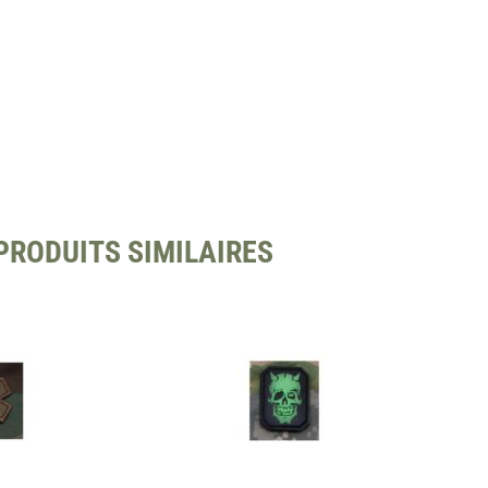
PRODUITS SIMILAIRES