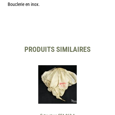
Bouclerie en inox.
PRODUITS SIMILAIRES