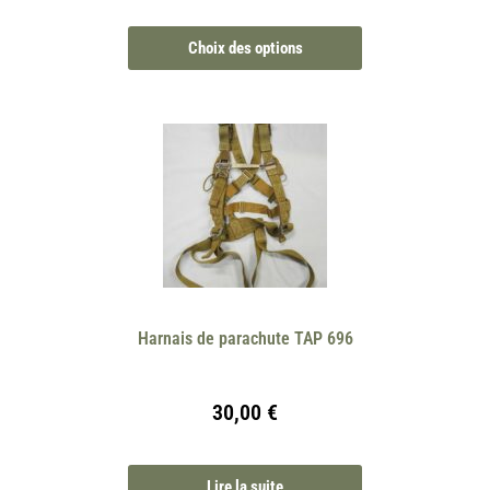
Choix des options
Harnais de parachute TAP 696
30,00
€
Lire la suite