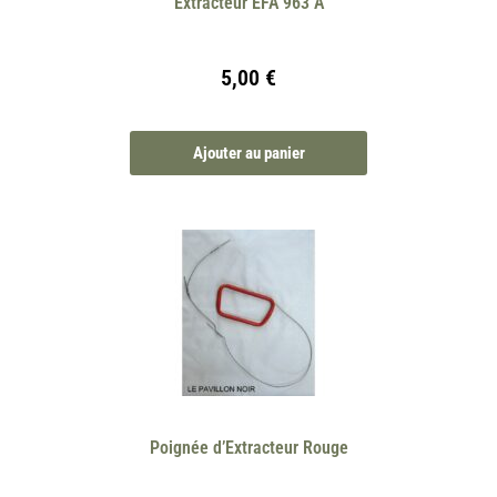
Extracteur EFA 963 A
5,00
€
Ajouter au panier
Poignée d’Extracteur Rouge