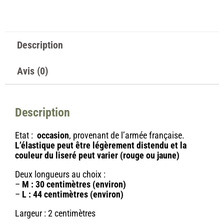
Description
Avis (0)
Description
Etat :
occasion
, provenant de l’armée française.
L’élastique peut être légèrement distendu et la
couleur du liseré peut varier (rouge ou jaune)
Deux longueurs au choix :
–
M : 30 centimètres (environ)
–
L : 44 centimètres (environ)
Largeur : 2 centimètres