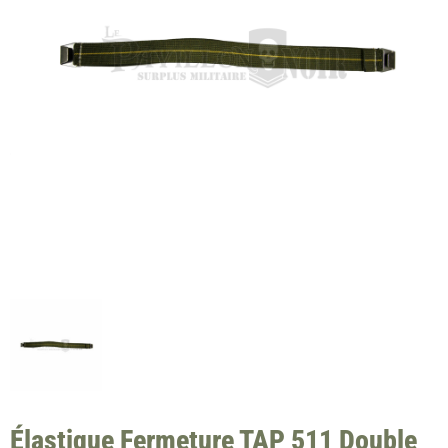
Élastique Fermeture TAP 511 Double