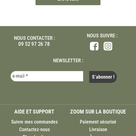
NOUS SUIVRE :
NOUS CONTACTER :
09 52 97 26 78
NEWSLETTER :
AIDE ET SUPPORT
ZOOM SUR LA BOUTIQUE
Suivre mes commandes
Paiement sécurisé
Contactez-nous
Livraison