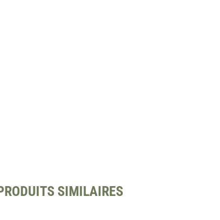
PRODUITS SIMILAIRES