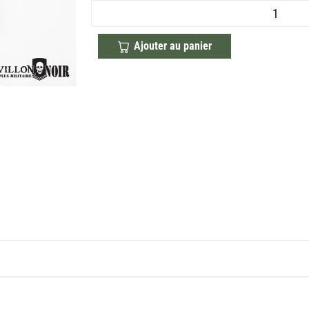
Ajouter au panier