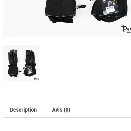
Description
Avis (0)