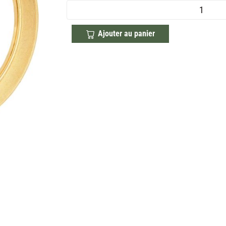
Ajouter au panier