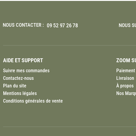
NOUS CONTACTER :
09 52 97 26 78
NOUS SU
AIDE ET SUPPORT
ZOOM SU
Suivre mes commandes
Paiement 
Contactez-nous
Livraison
Plan du site
À propos
Mentions légales
Nos Marq
Conditions générales de vente