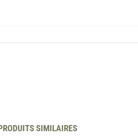
PRODUITS SIMILAIRES