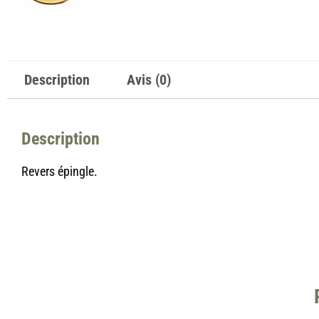
Description
Avis (0)
Description
Revers épingle.