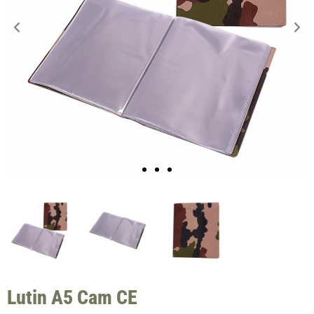
Lutin A5 Cam CE