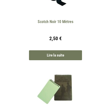
Scotch Noir 10 Mètres
2,50
€
Lire la suite