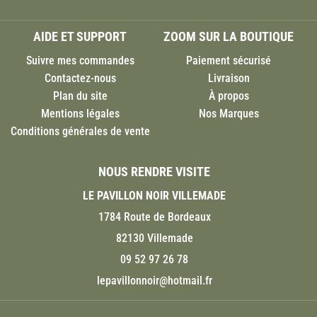
AIDE ET SUPPORT
ZOOM SUR LA BOUTIQUE
Suivre mes commandes
Paiement sécurisé
Contactez-nous
Livraison
Plan du site
À propos
Mentions légales
Nos Marques
Conditions générales de vente
NOUS RENDRE VISITE
LE PAVILLON NOIR VILLEMADE
1784 Route de Bordeaux
82130 Villemade
09 52 97 26 78
lepavillonnoir@hotmail.fr