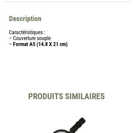
Description
Caractéristiques :
– Couverture souple
–
Format A5 (14.8 X 21 cm)
PRODUITS SIMILAIRES