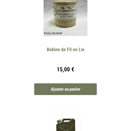
Bobine de Fil en Lin
15,00
€
Ajouter au panier