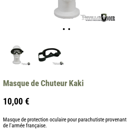
Masque de Chuteur Kaki
10,00
€
Masque de protection oculaire pour parachutiste provenant
de l’armée française.