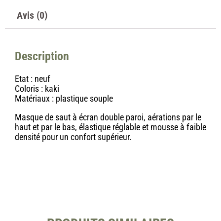
Avis (0)
Description
Etat : neuf
Coloris : kaki
Matériaux : plastique souple
Masque de saut à écran double paroi, aérations par le
haut et par le bas, élastique réglable et mousse à faible
densité pour un confort supérieur.