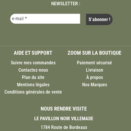
NEWSLETTER :
AIDE ET SUPPORT
ZOOM SUR LA BOUTIQUE
Suivre mes commandes
Paiement sécurisé
Contactez-nous
Livraison
Plan du site
À propos
Mentions légales
Nos Marques
Conditions générales de vente
NOUS RENDRE VISITE
LE PAVILLON NOIR VILLEMADE
1784 Route de Bordeaux