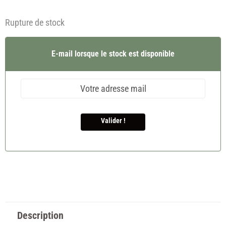
Rupture de stock
E-mail lorsque le stock est disponible
Valider !
Description