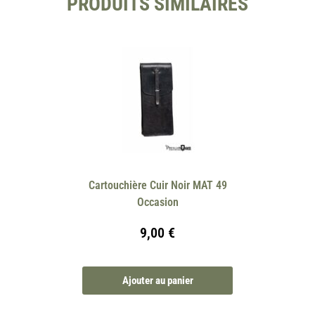
PRODUITS SIMILAIRES
Cartouchière Cuir Noir MAT 49
Occasion
9,00
€
Ajouter au panier