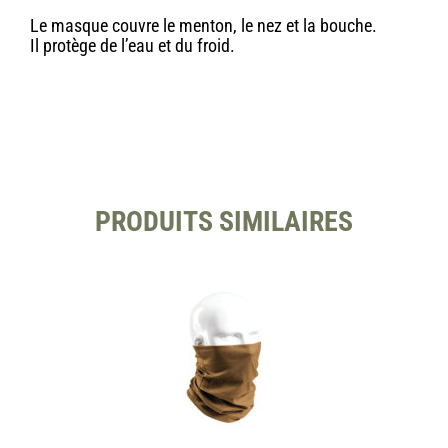
Le masque couvre le menton, le nez et la bouche.
Il protège de l’eau et du froid.
PRODUITS SIMILAIRES