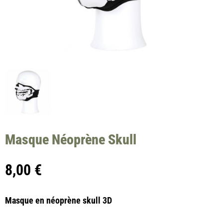
Masque Néoprène Skull
8,00
€
Masque en néoprène skull 3D