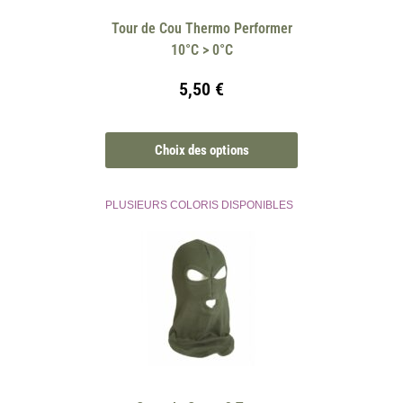
Tour de Cou Thermo Performer
10°C > 0°C
5,50
€
Choix des options
PLUSIEURS COLORIS DISPONIBLES