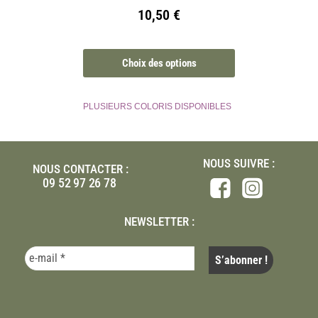
10,50
€
Choix des options
PLUSIEURS COLORIS DISPONIBLES
NOUS SUIVRE :
NOUS CONTACTER :
09 52 97 26 78
NEWSLETTER :