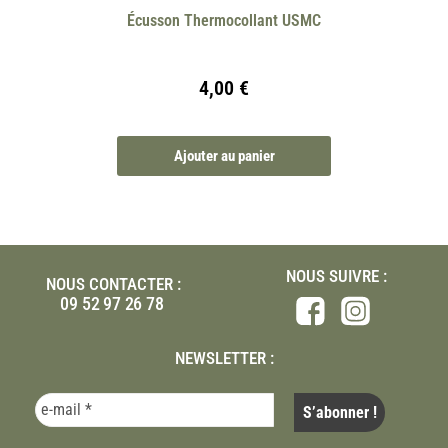
Écusson Thermocollant USMC
4,00
€
Ajouter au panier
NOUS SUIVRE :
NOUS CONTACTER :
09 52 97 26 78
NEWSLETTER :