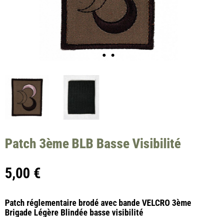
Patch 3ème BLB Basse Visibilité
5,00
€
Patch réglementaire brodé avec bande VELCRO 3ème
Brigade Légère Blindée basse visibilité