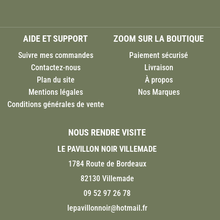
AIDE ET SUPPORT
ZOOM SUR LA BOUTIQUE
Suivre mes commandes
Paiement sécurisé
Contactez-nous
Livraison
Plan du site
À propos
Mentions légales
Nos Marques
Conditions générales de vente
NOUS RENDRE VISITE
LE PAVILLON NOIR VILLEMADE
1784 Route de Bordeaux
82130 Villemade
09 52 97 26 78
lepavillonnoir@hotmail.fr