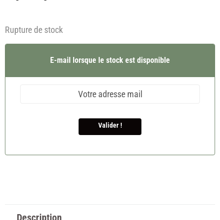
Rupture de stock
E-mail lorsque le stock est disponible
Valider !
Description