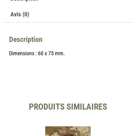
Avis (0)
Description
Dimensions : 60 x 75 mm.
PRODUITS SIMILAIRES