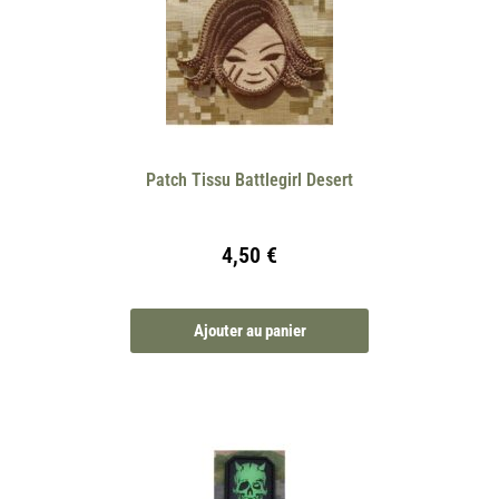
Patch Tissu Battlegirl Desert
4,50
€
Ajouter au panier