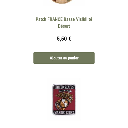
Patch FRANCE Basse Visibilité
Désert
5,50
€
Ajouter au panier