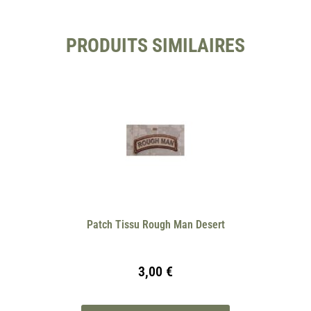
PRODUITS SIMILAIRES
Patch Tissu Rough Man Desert
3,00
€