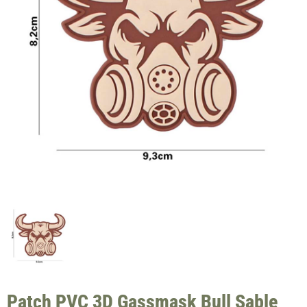
Patch PVC 3D Gassmask Bull Sable