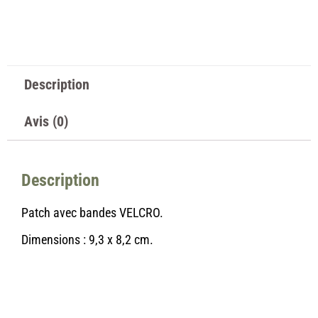
Description
Avis (0)
Description
Patch avec bandes VELCRO.
Dimensions : 9,3 x 8,2 cm.