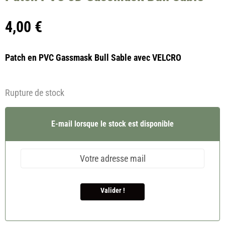
4,00
€
Patch en PVC Gassmask Bull Sable avec VELCRO
Rupture de stock
E-mail lorsque le stock est disponible
Valider !