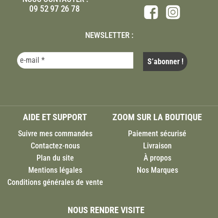
09 52 97 26 78
NEWSLETTER :
AIDE ET SUPPORT
ZOOM SUR LA BOUTIQUE
Suivre mes commandes
Paiement sécurisé
Contactez-nous
Livraison
Plan du site
À propos
Mentions légales
Nos Marques
Conditions générales de vente
NOUS RENDRE VISITE