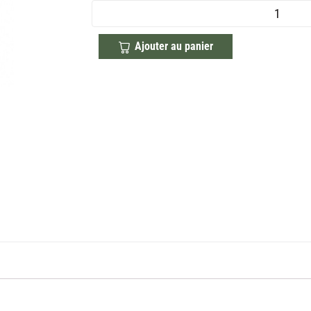
Ajouter au panier