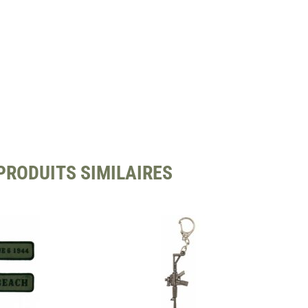
PRODUITS SIMILAIRES