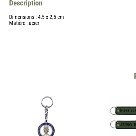
Description
Dimensions : 4,5 x 2,5 cm
Matière : acier