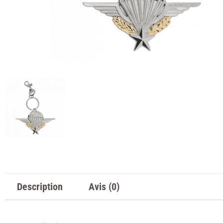
Description
Avis (0)