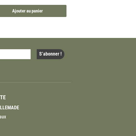
Ajouter au panier
ITE
VILLEMADE
aux