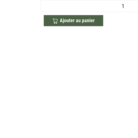
Ajouter au panier