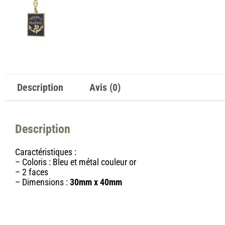
Description
Avis (0)
Description
Caractéristiques :
– Coloris : Bleu et métal couleur or
– 2 faces
– Dimensions :
30mm x 40mm