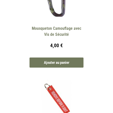
Mousqueton Camouflage avec
Vis de Sécurité
4,00
€
Ajouter au panier