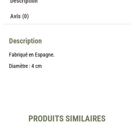
Description
Avis (0)
Description
Fabriqué en Espagne.
Diamètre : 4 cm
PRODUITS SIMILAIRES