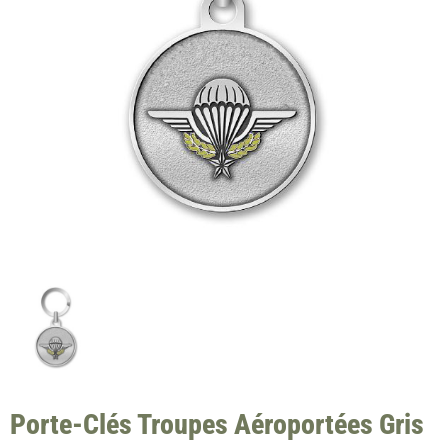
Porte-Clés Troupes Aéroportées Gris