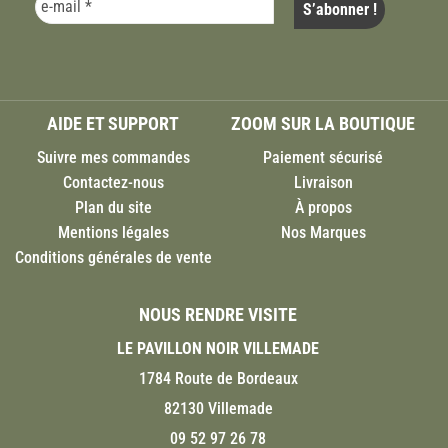
AIDE ET SUPPORT
ZOOM SUR LA BOUTIQUE
Suivre mes commandes
Paiement sécurisé
Contactez-nous
Livraison
Plan du site
À propos
Mentions légales
Nos Marques
Conditions générales de vente
NOUS RENDRE VISITE
LE PAVILLON NOIR VILLEMADE
1784 Route de Bordeaux
82130 Villemade
09 52 97 26 78