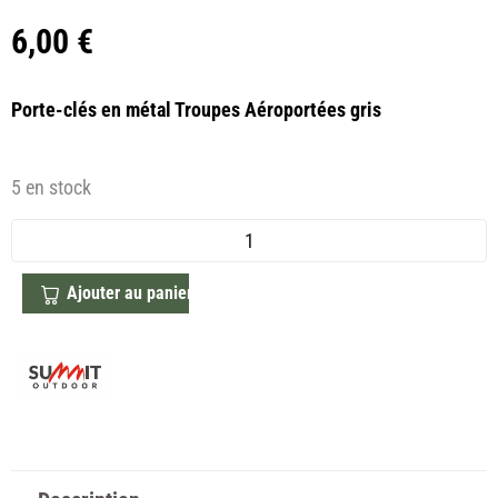
6,00
€
Porte-clés en métal Troupes Aéroportées gris
5 en stock
Ajouter au panier