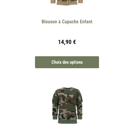
Blouson à Capuche Enfant
14,90
€
Choix des options