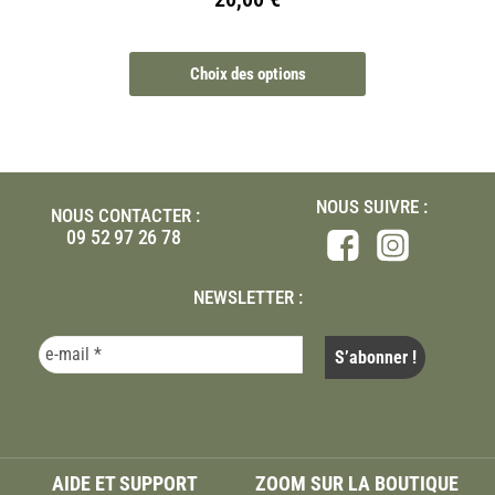
Choix des options
NOUS SUIVRE :
NOUS CONTACTER :
09 52 97 26 78
NEWSLETTER :
AIDE ET SUPPORT
ZOOM SUR LA BOUTIQUE