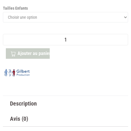
Tailles Enfants
Ajouter au panier
Description
Avis (0)