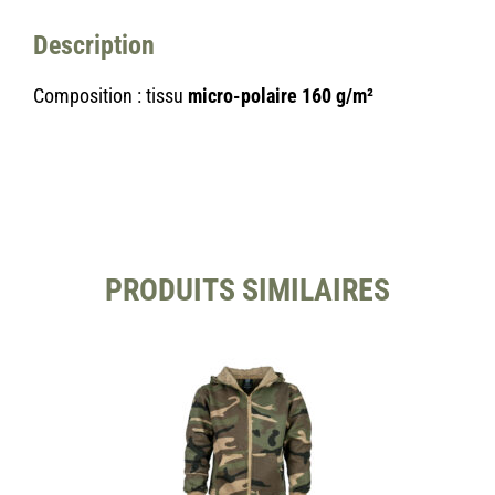
Description
Composition : tissu
micro-polaire 160 g/m²
PRODUITS SIMILAIRES