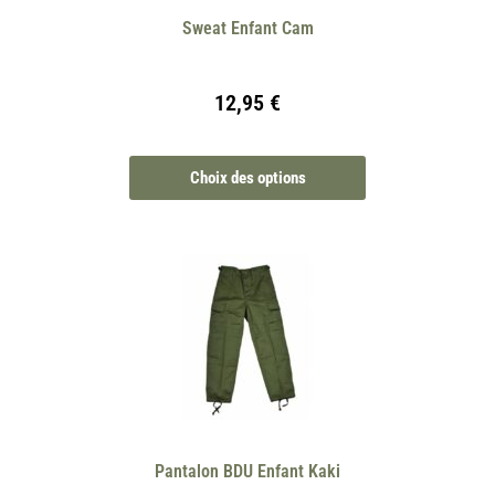
Sweat Enfant Cam
12,95
€
Choix des options
Pantalon BDU Enfant Kaki