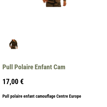
Pull Polaire Enfant Cam
17,00
€
Pull polaire enfant camouflage Centre Europe