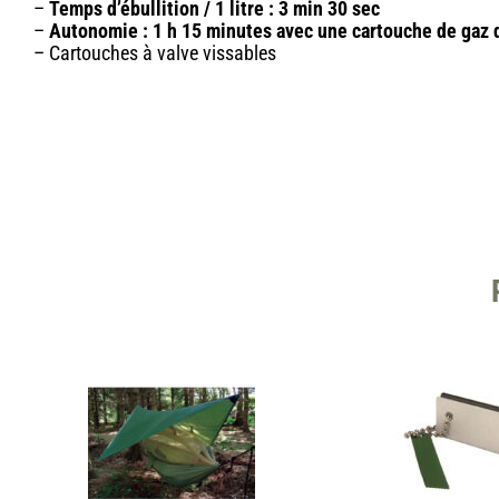
–
Temps d’ébullition / 1 litre : 3 min 30 sec
–
Autonomie : 1 h 15 minutes avec une cartouche de gaz 
– Cartouches à valve vissables