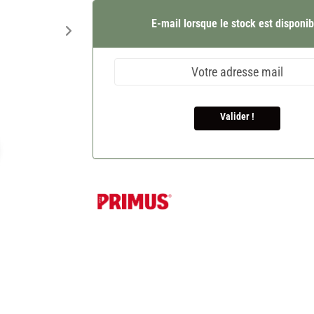
E-mail lorsque le stock est disponib
Valider !