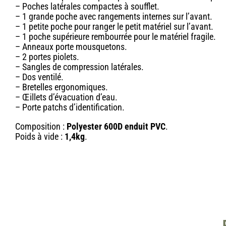
– Poches latérales compactes à soufflet.
– 1 grande poche avec rangements internes sur l’avant.
– 1 petite poche pour ranger le petit matériel sur l’avant.
– 1 poche supérieure rembourrée pour le matériel fragile.
– Anneaux porte mousquetons.
– 2 portes piolets.
– Sangles de compression latérales.
– Dos ventilé.
– Bretelles ergonomiques.
– Œillets d’évacuation d’eau.
– Porte patchs d’identification.
Composition :
Polyester 600D enduit PVC
.
Poids à vide :
1,4kg
.