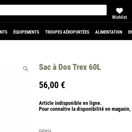
Wishlist
NTS
ÉQUIPEMENTS
TROUPES AÉROPORTÉES
ALIMENTATION
E
Sac à Dos Trex 60L
56,00
€
Article indisponible en ligne.
Pour connaître la disponibilité en magasin, 
Coloris