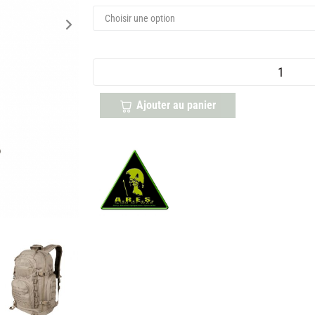
Ajouter au panier