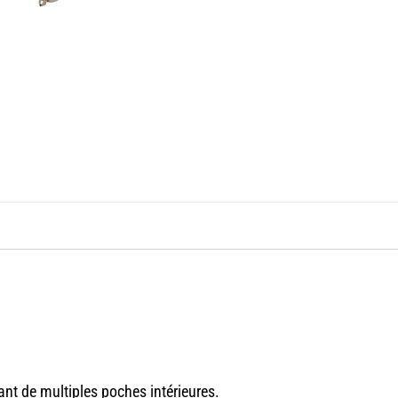
nt de multiples poches intérieures.