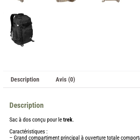
Description
Avis (0)
Description
Sac à dos conçu pour le
trek
.
Caractéristiques :
– Grand compartiment principal à ouverture totale comporta