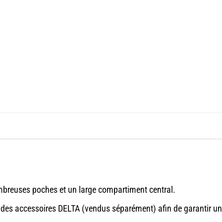
nombreuses poches et un large compartiment central.
ter des accessoires DELTA (vendus séparément) afin de garantir 