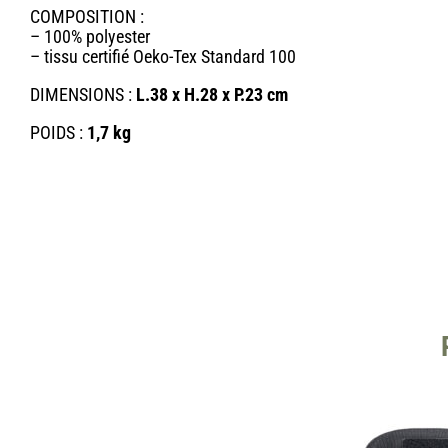
COMPOSITION :
– 100% polyester
– tissu certifié Oeko-Tex Standard 100
DIMENSIONS :
L.38 x H.28 x P.23 cm
POIDS :
1,7 kg