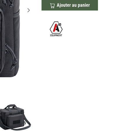
Ajouter au panier