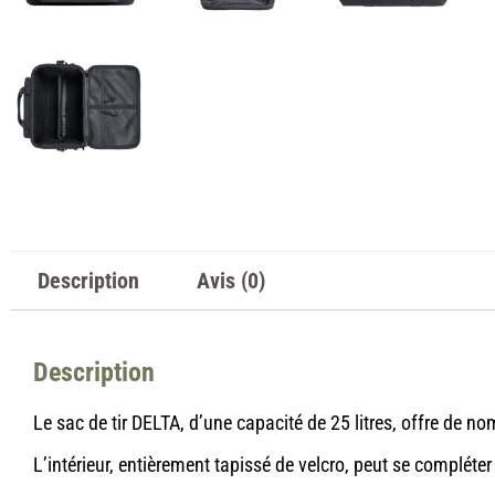
Description
Avis (0)
Description
Le sac de tir DELTA, d’une capacité de 25 litres, offre de 
L’intérieur, entièrement tapissé de velcro, peut se complé