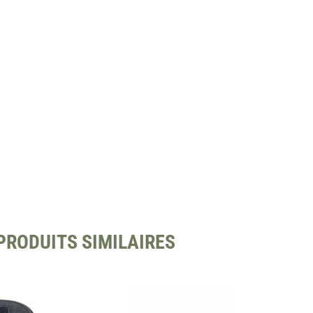
PRODUITS SIMILAIRES