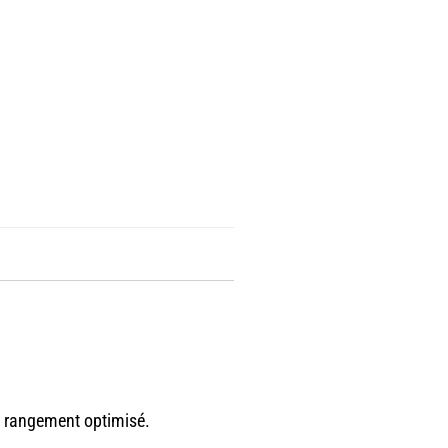
un rangement optimisé.