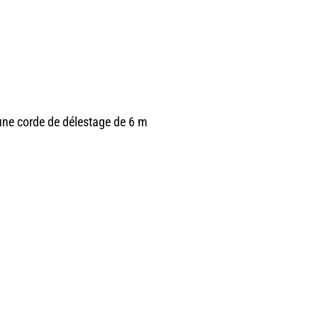
une corde de délestage de 6 m