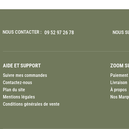
NOUS CONTACTER :
09 52 97 26 78
NOUS SU
AIDE ET SUPPORT
ZOOM SU
Suivre mes commandes
Paiement 
Contactez-nous
Livraison
Plan du site
À propos
Mentions légales
Nos Marq
Conditions générales de vente