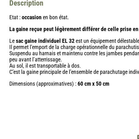
Description
Etat :
occasion
en bon état.
La gaine reçue peut légèrement différer de celle prise en
Le
sac gaine individuel EL 32
est un équipement délestable
Il permet l’emport de la charge opérationnelle du parachutis
Suspendu au harnais et maintenu contre les jambes pendant
peu avant l’atterrissage.
Au sol, il est transportable à dos.
C’est la gaine principale de l’ensemble de parachutage indiv
Dimensions (approximatives) :
60 cm x 50 cm