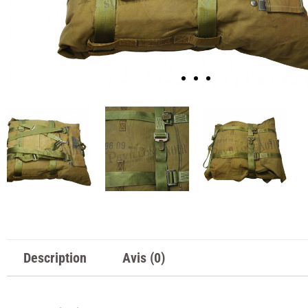
Description
Avis (0)