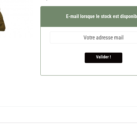
E-mail lorsque le stock est disponib
Valider !