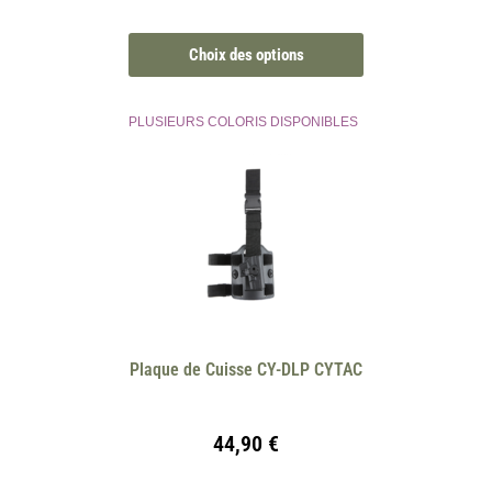
Choix des options
PLUSIEURS COLORIS DISPONIBLES
Plaque de Cuisse CY-DLP CYTAC
44,90
€