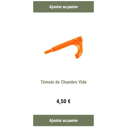
Ajouter au panier
Témoin de Chambre Vide
4,50
€
Ajouter au panier