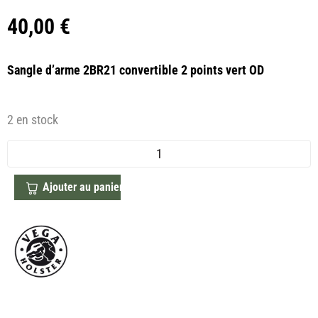
40,00
€
Sangle d’arme 2BR21 convertible 2 points vert OD
2 en stock
Ajouter au panier