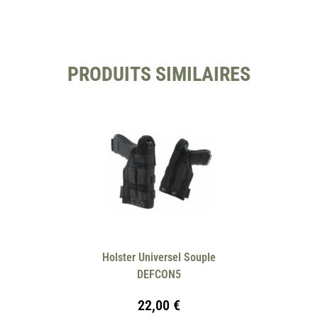
PRODUITS SIMILAIRES
Holster Universel Souple
DEFCON5
22,00
€