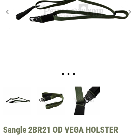
Sangle 2BR21 OD VEGA HOLSTER