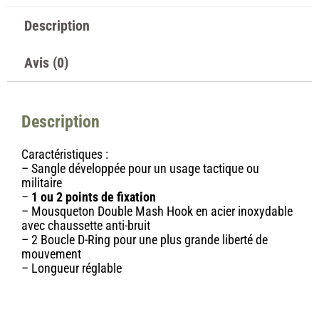
Description
Avis (0)
Description
Caractéristiques :
– Sangle développée pour un usage tactique ou
militaire
–
1 ou 2 points de fixation
– Mousqueton Double Mash Hook en acier inoxydable
avec chaussette anti-bruit
– 2 Boucle D-Ring pour une plus grande liberté de
mouvement
– Longueur réglable