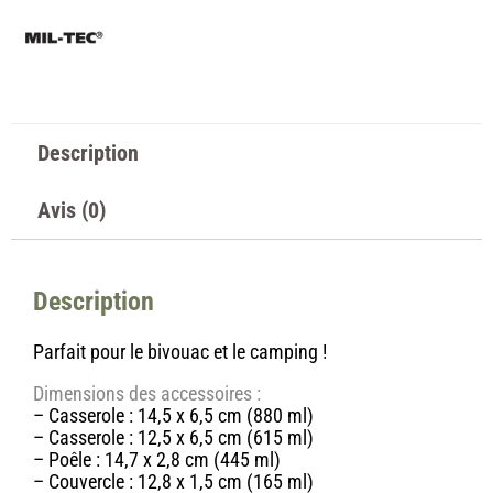
Description
Avis (0)
Description
Parfait pour le bivouac et le camping !
Dimensions des accessoires :
– Casserole : 14,5 x 6,5 cm (880 ml)
– Casserole : 12,5 x 6,5 cm (615 ml)
– Poêle : 14,7 x 2,8 cm (445 ml)
– Couvercle : 12,8 x 1,5 cm (165 ml)