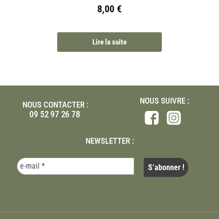
8,00
€
Lire la suite
NOUS SUIVRE :
NOUS CONTACTER :
09 52 97 26 78
NEWSLETTER :