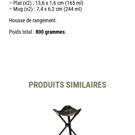
– Plat (x2) : 13,6 x 1,6 cm (165 ml)
– Mug (x2) : 7,4 x 6,2 cm (244 ml)
Housse de rangement.
Poids total :
800 grammes
.
PRODUITS SIMILAIRES