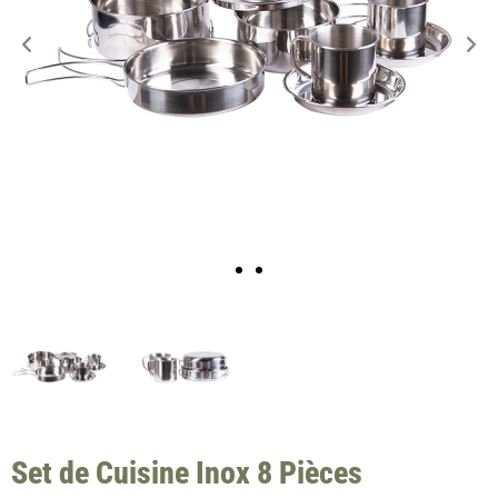
Set de Cuisine Inox 8 Pièces