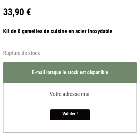
33,90
€
Kit de 8 gamelles de cuisine en acier inoxydable
Rupture de stock
E-mail lorsque le stock est disponible
Valider !