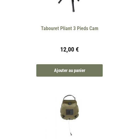
Tabouret Pliant 3 Pieds Cam
12,00
€
Ajouter au panier