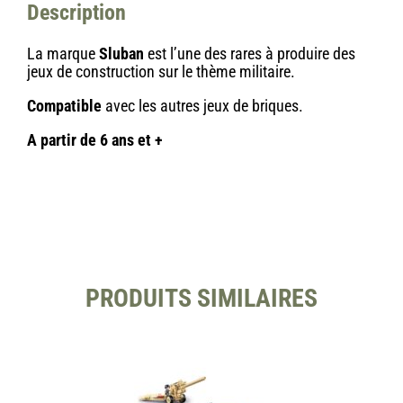
Description
La marque
Sluban
est l’une des rares à produire des
jeux de construction sur le thème militaire.
Compatible
avec les autres jeux de briques.
A partir de 6 ans et +
PRODUITS SIMILAIRES