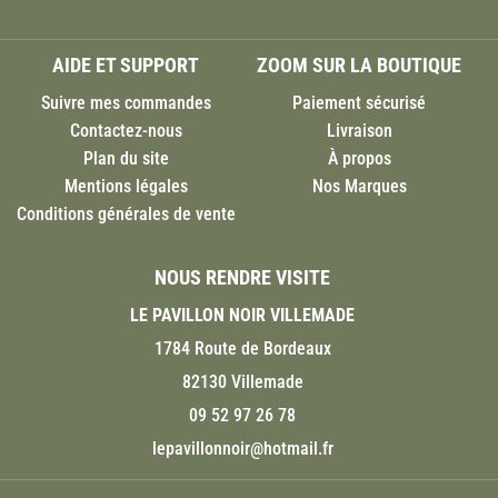
AIDE ET SUPPORT
ZOOM SUR LA BOUTIQUE
Suivre mes commandes
Paiement sécurisé
Contactez-nous
Livraison
Plan du site
À propos
Mentions légales
Nos Marques
Conditions générales de vente
NOUS RENDRE VISITE
LE PAVILLON NOIR VILLEMADE
1784 Route de Bordeaux
82130 Villemade
09 52 97 26 78
lepavillonnoir@hotmail.fr