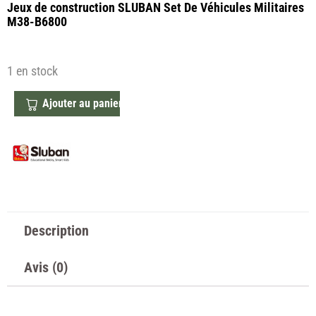
Jeux de construction
SLUBAN Set De Véhicules Militaires
M38-B6800
1 en stock
Ajouter au panier
Description
Avis (0)