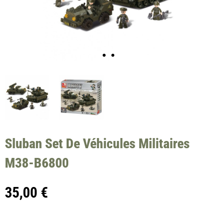
Sluban Set De Véhicules Militaires
M38-B6800
35,00
€