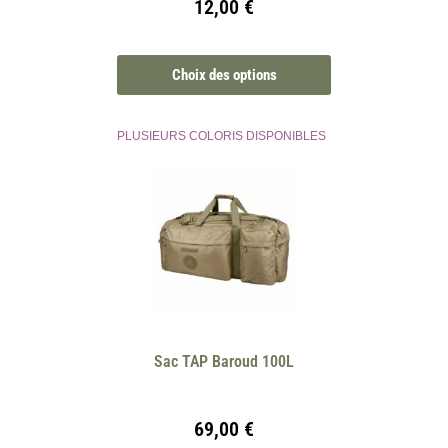
12,00
€
Choix des options
PLUSIEURS COLORIS DISPONIBLES
Sac TAP Baroud 100L
69,00
€