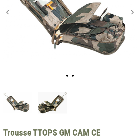
Trousse TTOPS GM CAM CE