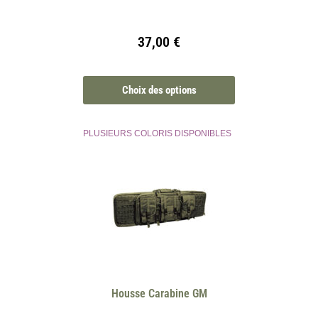
37,00
€
Choix des options
PLUSIEURS COLORIS DISPONIBLES
Housse Carabine GM