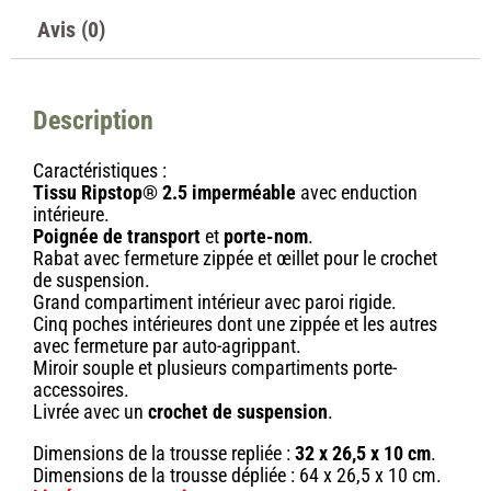
Avis (0)
Description
Caractéristiques :
Tissu Ripstop® 2.5 imperméable
avec enduction
intérieure.
Poignée de transport
et
porte-nom
.
Rabat avec fermeture zippée et œillet pour le crochet
de suspension.
Grand compartiment intérieur avec paroi rigide.
Cinq poches intérieures dont une zippée et les autres
avec fermeture par auto-agrippant.
Miroir souple et plusieurs compartiments porte-
accessoires.
Livrée avec un
crochet de suspension
.
Dimensions de la trousse repliée :
32 x 26,5 x 10 cm
.
Dimensions de la trousse dépliée : 64 x 26,5 x 10 cm.