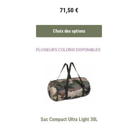
71,50
€
Choix des options
PLUSIEURS COLORIS DISPONIBLES
Sac Compact Ultra Light 30L