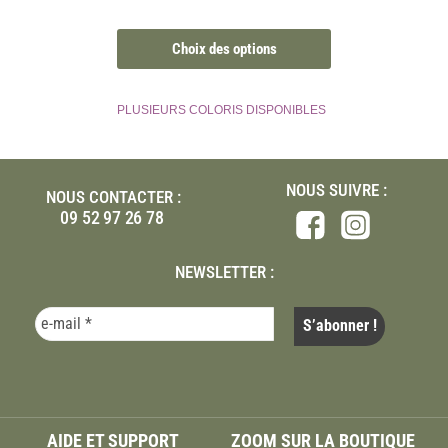
Choix des options
PLUSIEURS COLORIS DISPONIBLES
NOUS SUIVRE :
NOUS CONTACTER :
09 52 97 26 78
NEWSLETTER :
AIDE ET SUPPORT
ZOOM SUR LA BOUTIQUE