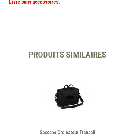
Livré sans accessoires.
PRODUITS SIMILAIRES
Sacoche Ordinateur Transall