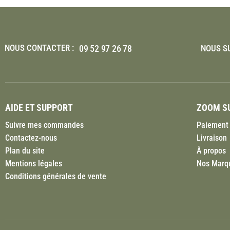
NOUS CONTACTER :
09 52 97 26 78
NOUS SU
AIDE ET SUPPORT
ZOOM SU
Suivre mes commandes
Paiement 
Contactez-nous
Livraison
Plan du site
À propos
Mentions légales
Nos Marq
Conditions générales de vente