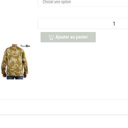
Ajouter au panier