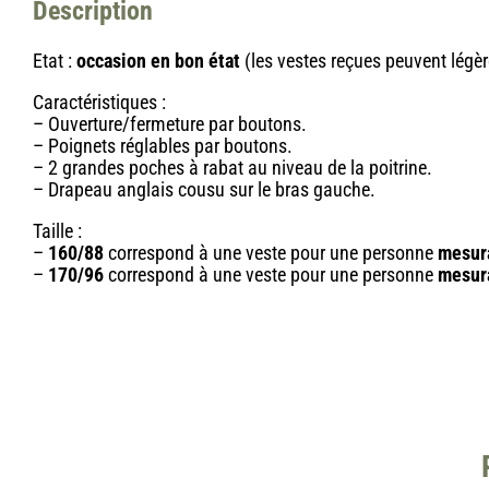
Description
Etat :
occasion en bon état
(les vestes reçues peuvent légèr
Caractéristiques :
– Ouverture/fermeture par boutons.
– Poignets réglables par boutons.
– 2 grandes poches à rabat au niveau de la poitrine.
– Drapeau anglais cousu sur le bras gauche.
Taille :
–
160/88
correspond à une veste pour une personne
mesur
–
170/96
correspond à une veste pour une personne
mesur