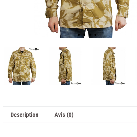
Description
Avis (0)