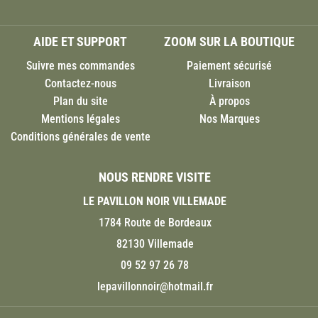
AIDE ET SUPPORT
ZOOM SUR LA BOUTIQUE
Suivre mes commandes
Paiement sécurisé
Contactez-nous
Livraison
Plan du site
À propos
Mentions légales
Nos Marques
Conditions générales de vente
NOUS RENDRE VISITE
LE PAVILLON NOIR VILLEMADE
1784 Route de Bordeaux
82130 Villemade
09 52 97 26 78
lepavillonnoir@hotmail.fr