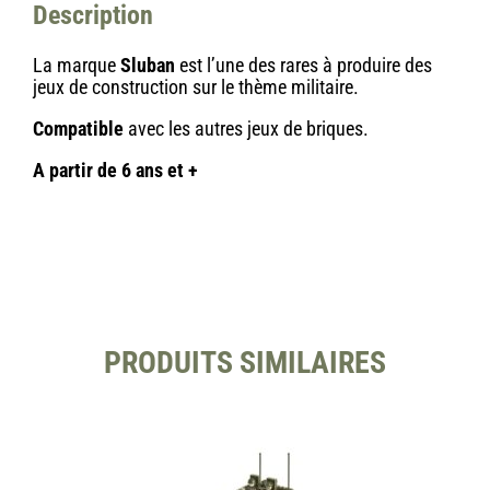
Description
La marque
Sluban
est l’une des rares à produire des
jeux de construction sur le thème militaire.
Compatible
avec les autres jeux de briques.
A partir de 6 ans et +
PRODUITS SIMILAIRES