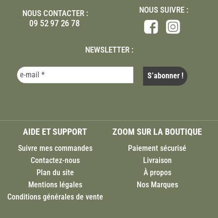
NOUS SUIVRE :
NOUS CONTACTER :
09 52 97 26 78
NEWSLETTER :
AIDE ET SUPPORT
ZOOM SUR LA BOUTIQUE
Suivre mes commandes
Paiement sécurisé
Contactez-nous
Livraison
Plan du site
À propos
Mentions légales
Nos Marques
Conditions générales de vente