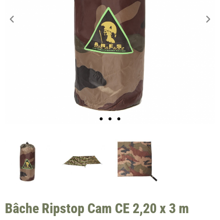
Bâche Ripstop Cam CE 2,20 x 3 m