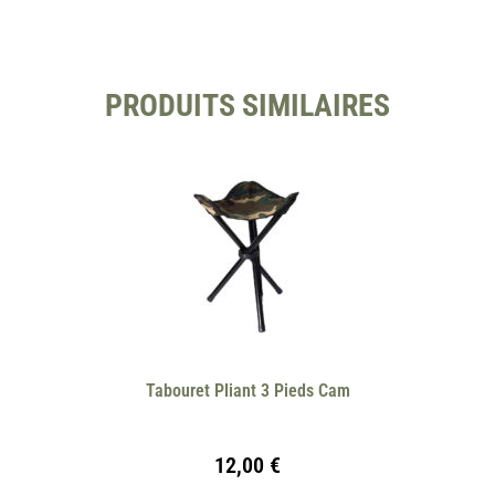
PRODUITS SIMILAIRES
Tabouret Pliant 3 Pieds Cam
12,00
€