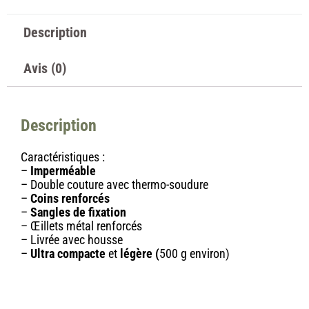
Description
Avis (0)
Description
Caractéristiques :
–
Imperméable
– Double couture avec thermo-soudure
–
Coins renforcés
–
Sangles de fixation
– Œillets métal renforcés
– Livrée avec housse
–
Ultra compacte
et
légère (
500 g environ)