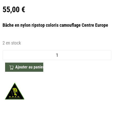
55,00
€
Bâche en nylon ripstop coloris camouflage Centre Europe
2 en stock
Ajouter au panier