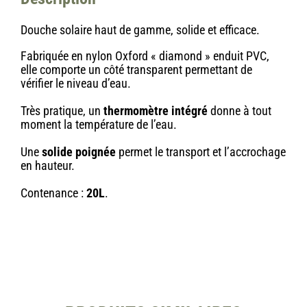
Douche solaire haut de gamme, solide et efficace.
Fabriquée en nylon Oxford « diamond » enduit PVC,
elle comporte un côté transparent permettant de
vérifier le niveau d’eau.
Très pratique, un
thermomètre intégré
donne à tout
moment la température de l’eau.
Une
solide poignée
permet le transport et l’accrochage
en hauteur.
Contenance :
20L
.