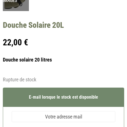
IMAGES
Douche Solaire 20L
22,00
€
Douche solaire 20 litres
Rupture de stock
E-mail lorsque le stock est disponible