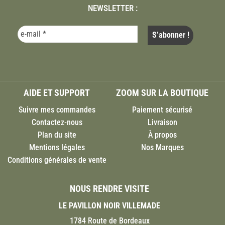
NEWSLETTER :
AIDE ET SUPPORT
ZOOM SUR LA BOUTIQUE
Suivre mes commandes
Paiement sécurisé
Contactez-nous
Livraison
Plan du site
À propos
Mentions légales
Nos Marques
Conditions générales de vente
NOUS RENDRE VISITE
LE PAVILLON NOIR VILLEMADE
1784 Route de Bordeaux