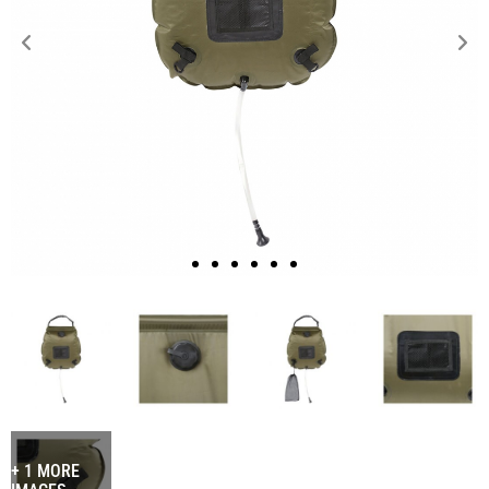
+ 1 MORE