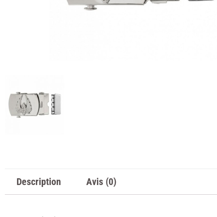
Description
Avis (0)