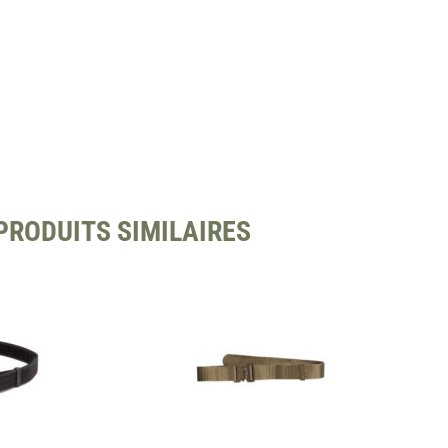
PRODUITS SIMILAIRES