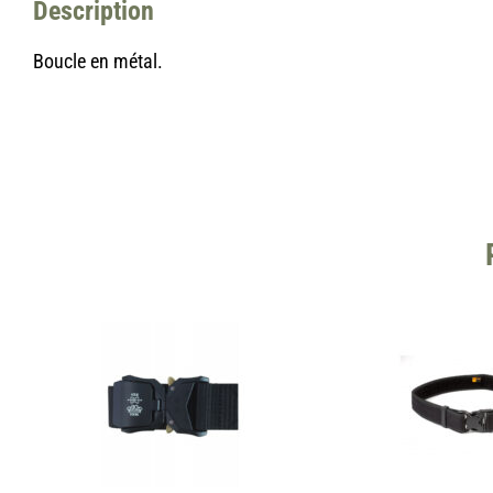
Description
Boucle en métal.