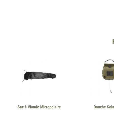
Sac à Viande Micropolaire
Douche Sola