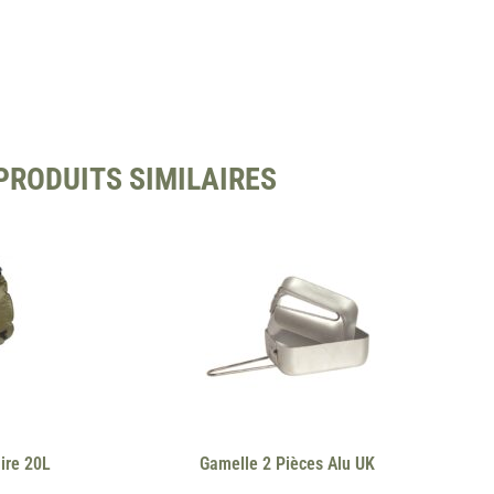
PRODUITS SIMILAIRES
ire 20L
Gamelle 2 Pièces Alu UK