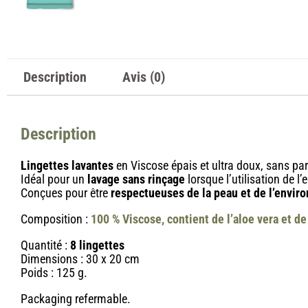
Description
Avis (0)
Description
Lingettes lavantes
en Viscose épais et ultra doux, sans pa
Idéal pour un
lavage sans rinçage
lorsque l’utilisation de l’
Conçues pour être
respectueuses de la peau et de l’envi
Composition :
100 % Viscose, contient de l’aloe vera et de
Quantité :
8 lingettes
Dimensions : 30 x 20 cm
Poids : 125 g.
Packaging refermable.