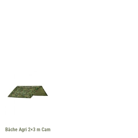
Bâche Agri 2×3 m Cam