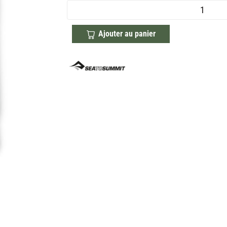
Ajouter au panier