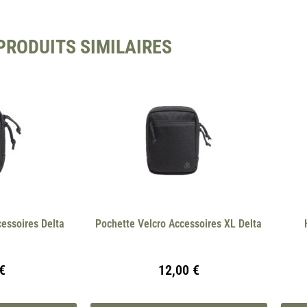
PRODUITS SIMILAIRES
cessoires Delta
Pochette Velcro Accessoires XL Delta
€
12,00
€