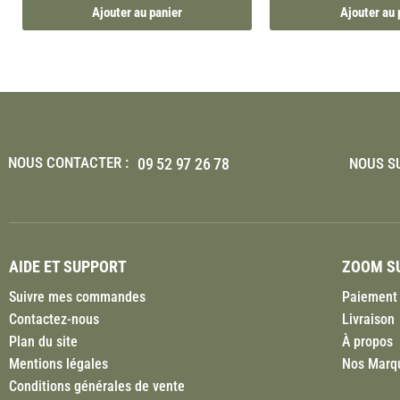
Ajouter au panier
Ajouter au 
NOUS CONTACTER :
09 52 97 26 78
NOUS SU
AIDE ET SUPPORT
ZOOM SU
Suivre mes commandes
Paiement 
Contactez-nous
Livraison
Plan du site
À propos
Mentions légales
Nos Marq
Conditions générales de vente