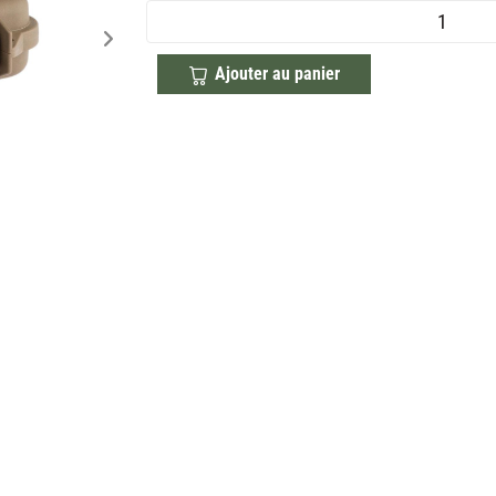
Ajouter au panier