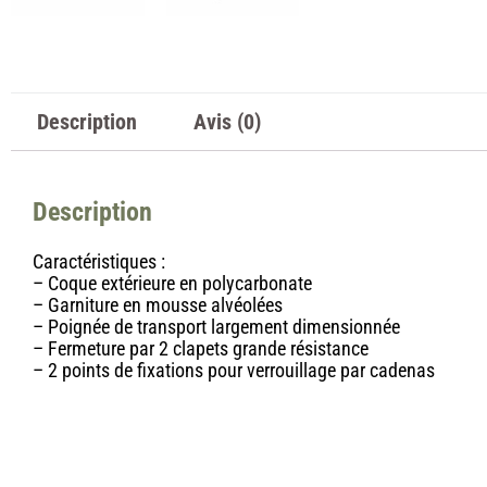
Description
Avis (0)
Description
Caractéristiques :
– Coque extérieure en polycarbonate
– Garniture en mousse alvéolées
– Poignée de transport largement dimensionnée
– Fermeture par 2 clapets grande résistance
– 2 points de fixations pour verrouillage par cadenas