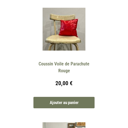
Coussin Voile de Parachute
Rouge
20,00
€
Ajouter au panier