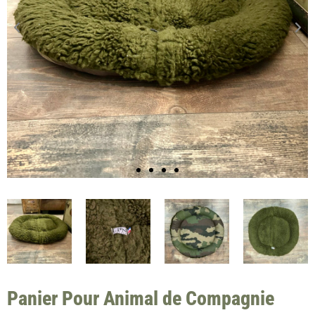
Panier Pour Animal de Compagnie