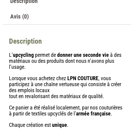
Description
Avis (0)
Description
L’
upcycling
permet de
donner une seconde vie
à des
matériaux ou des produits dont nous n’avons plus
l’usage.
Lorsque vous achetez chez
LPN COUTURE
, vous
participez à une chaîne vertueuse qui consiste à créer
des emplois locaux
tout en revalorisant des matériaux de qualité.
Ce panier a été réalisé localement, par nos couturières
à partir de textiles upcyclés de l’
armée française
.
Chaque création est
unique
.