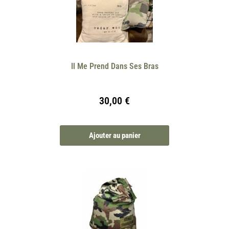
Il Me Prend Dans Ses Bras
30,00
€
Ajouter au panier