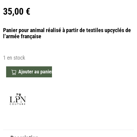
35,00
€
Panier pour animal réalisé à partir de textiles upcyclés de
l’armée française
1 en stock
Ajouter au panier