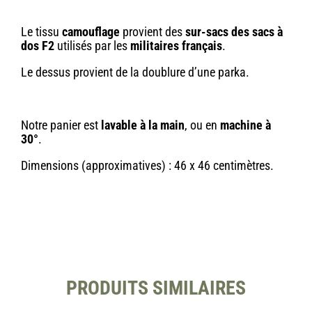
Le tissu
camouflage
provient des
sur-sacs des sacs à
dos F2
utilisés par les
militaires français
.
Le dessus provient de la doublure d’une parka.
Notre panier est
lavable à la main
, ou en
machine à
30°
.
Dimensions (approximatives) : 46 x 46 centimètres.
PRODUITS SIMILAIRES