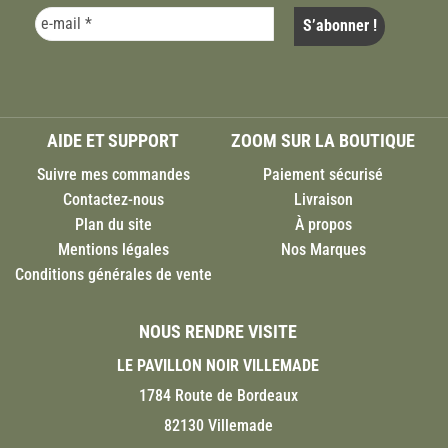
AIDE ET SUPPORT
ZOOM SUR LA BOUTIQUE
Suivre mes commandes
Paiement sécurisé
Contactez-nous
Livraison
Plan du site
À propos
Mentions légales
Nos Marques
Conditions générales de vente
NOUS RENDRE VISITE
LE PAVILLON NOIR VILLEMADE
1784 Route de Bordeaux
82130 Villemade