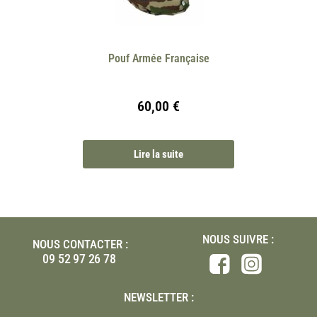
Pouf Armée Française
60,00
€
Lire la suite
NOUS SUIVRE :
NOUS CONTACTER :
09 52 97 26 78
NEWSLETTER :