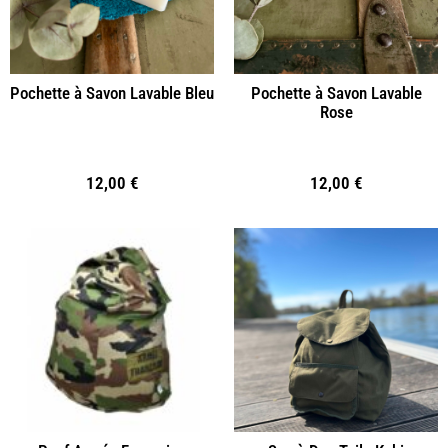
Pochette à Savon Lavable Bleu
Pochette à Savon Lavable
Rose
12,00
€
12,00
€