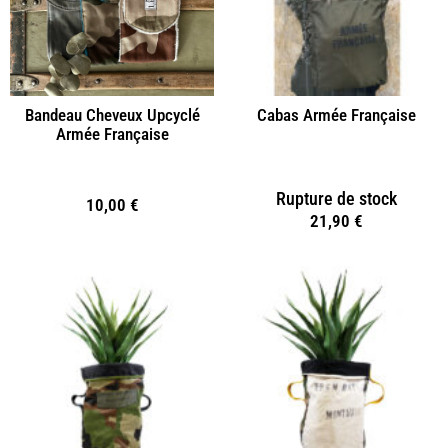
Bandeau Cheveux Upcyclé
Cabas Armée Française
Armée Française
Rupture de stock
10,00
€
21,90
€