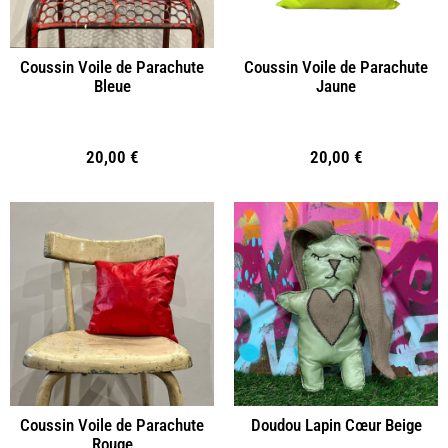
Coussin Voile de Parachute
Coussin Voile de Parachute
Bleue
Jaune
20,00
€
20,00
€
Coussin Voile de Parachute
Doudou Lapin Cœur Beige
Rouge