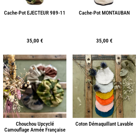
Cache-Pot EJECTEUR 989-11
Cache-Pot MONTAUBAN
35,00
€
35,00
€
Chouchou Upcyclé
Coton Démaquillant Lavable
Camouflage Armée Française