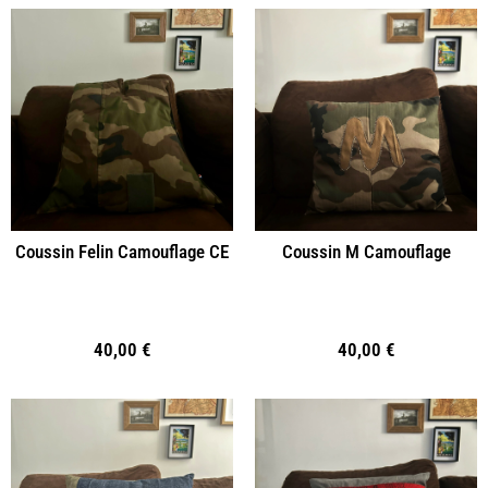
Coussin Felin Camouflage CE
Coussin M Camouflage
40,00
€
40,00
€