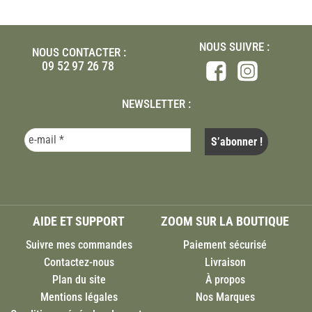
NOUS SUIVRE :
NOUS CONTACTER :
09 52 97 26 78
NEWSLETTER :
AIDE ET SUPPORT
ZOOM SUR LA BOUTIQUE
Suivre mes commandes
Paiement sécurisé
Contactez-nous
Livraison
Plan du site
À propos
Mentions légales
Nos Marques