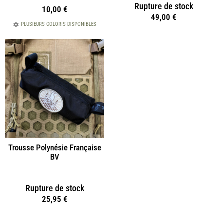
Rupture de stock
10,00
€
49,00
€
PLUSIEURS COLORIS DISPONIBLES
Trousse Polynésie Française
BV
Rupture de stock
25,95
€