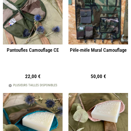
Pantoufles Camouflage CE
Pêle-mêle Mural Camouflage
22,00
€
50,00
€
PLUSIEURS TAILLES DISPONIBLES