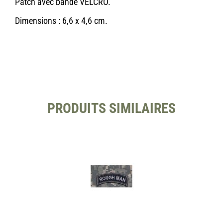
Patch avec bande VELCRO.
Dimensions : 6,6 x 4,6 cm.
PRODUITS SIMILAIRES