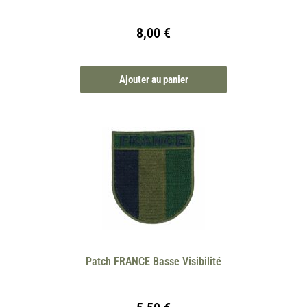
8,00
€
Ajouter au panier
Patch FRANCE Basse Visibilité