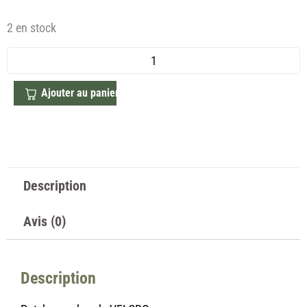
2 en stock
Ajouter au panier
Description
Avis (0)
Description