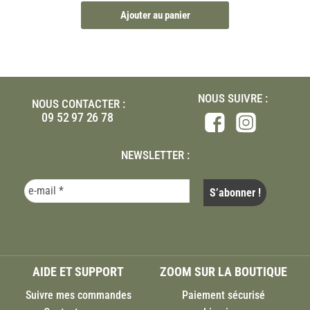
Ajouter au panier
NOUS SUIVRE :
NOUS CONTACTER :
09 52 97 26 78
NEWSLETTER :
AIDE ET SUPPORT
ZOOM SUR LA BOUTIQUE
Suivre mes commandes
Paiement sécurisé