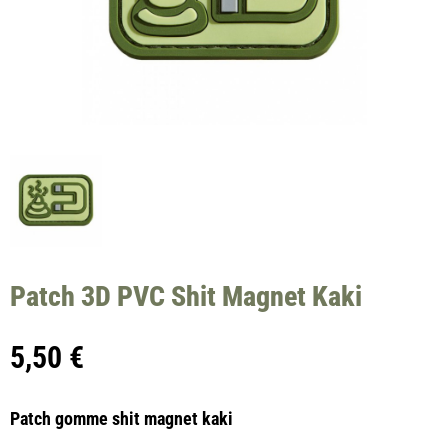
Patch 3D PVC Shit Magnet Kaki
5,50
€
Patch gomme shit magnet kaki