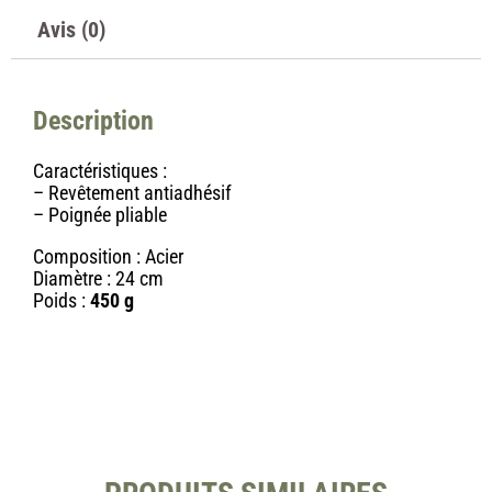
Avis (0)
Description
Caractéristiques :
– Revêtement antiadhésif
– Poignée pliable
Composition : Acier
Diamètre : 24 cm
Poids :
450 g