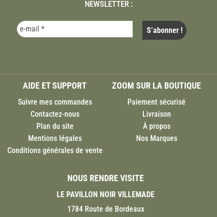
NEWSLETTER :
AIDE ET SUPPORT
ZOOM SUR LA BOUTIQUE
Suivre mes commandes
Paiement sécurisé
Contactez-nous
Livraison
Plan du site
À propos
Mentions légales
Nos Marques
Conditions générales de vente
NOUS RENDRE VISITE
LE PAVILLON NOIR VILLEMADE
1784 Route de Bordeaux