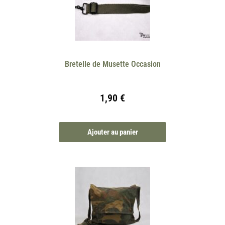
Bretelle de Musette Occasion
1,90
€
Ajouter au panier