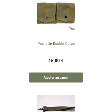
Pochette Double Coton
15,00
€
Ajouter au panier