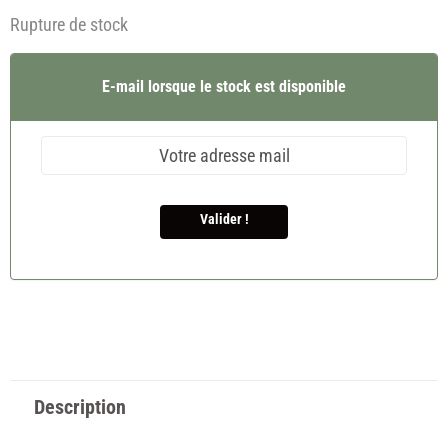
Rupture de stock
E-mail lorsque le stock est disponible
Valider !
Description