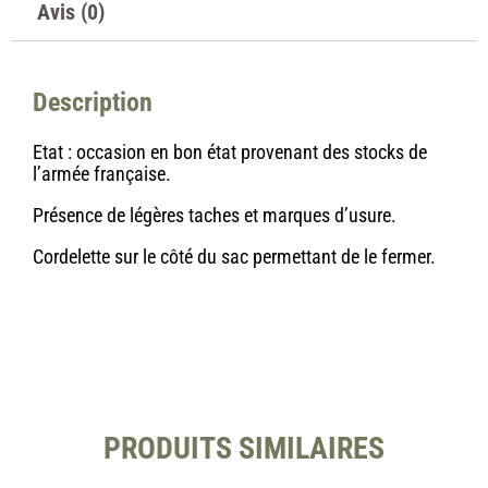
Avis (0)
Description
Etat : occasion en bon état provenant des stocks de
l’armée française.
Présence de légères taches et marques d’usure.
Cordelette sur le côté du sac permettant de le fermer.
PRODUITS SIMILAIRES