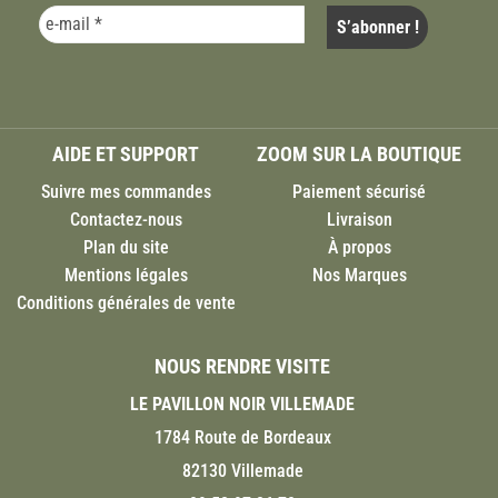
AIDE ET SUPPORT
ZOOM SUR LA BOUTIQUE
Suivre mes commandes
Paiement sécurisé
Contactez-nous
Livraison
Plan du site
À propos
Mentions légales
Nos Marques
Conditions générales de vente
NOUS RENDRE VISITE
LE PAVILLON NOIR VILLEMADE
1784 Route de Bordeaux
82130 Villemade