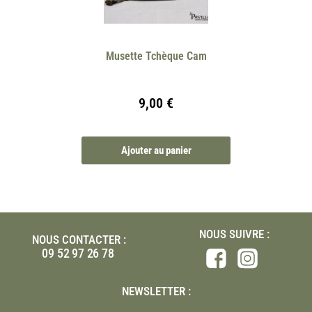
Musette Tchèque Cam
9,00
€
Ajouter au panier
NOUS SUIVRE :
NOUS CONTACTER :
09 52 97 26 78
NEWSLETTER :