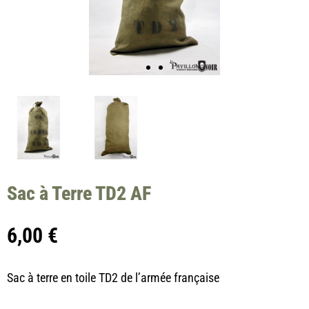
Sac à Terre TD2 AF
6,00
€
Sac à terre en toile TD2 de l’armée française