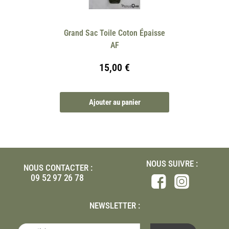
Grand Sac Toile Coton Épaisse
AF
15,00
€
Ajouter au panier
NOUS SUIVRE :
NOUS CONTACTER :
09 52 97 26 78
NEWSLETTER :