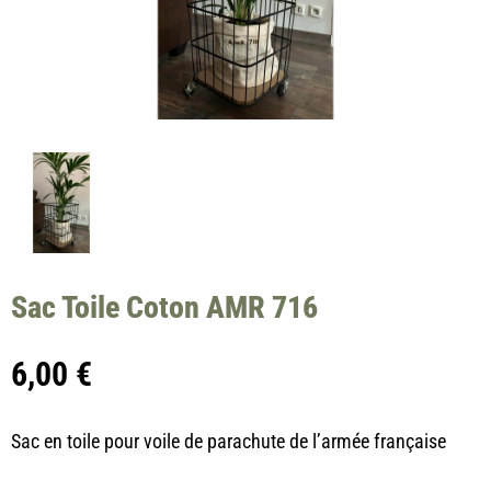
Sac Toile Coton AMR 716
6,00
€
Sac en toile pour voile de parachute de l’armée française