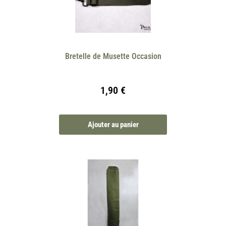
Bretelle de Musette Occasion
1,90
€
Ajouter au panier