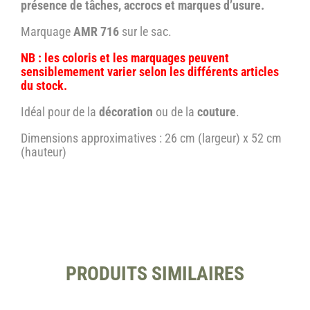
présence de tâches, accrocs et marques d’usure.
Marquage
AMR 716
sur le sac.
NB : les coloris et les marquages peuvent
sensiblemement varier selon les différents articles
du stock.
Idéal pour de la
décoration
ou de la
couture
.
Dimensions approximatives : 26 cm (largeur) x 52 cm
(hauteur)
PRODUITS SIMILAIRES