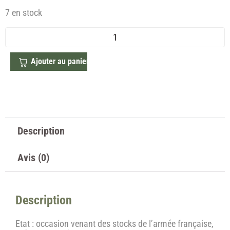
7 en stock
Ajouter au panier
Description
Avis (0)
Description
Etat : occasion venant des stocks de l’armée française,