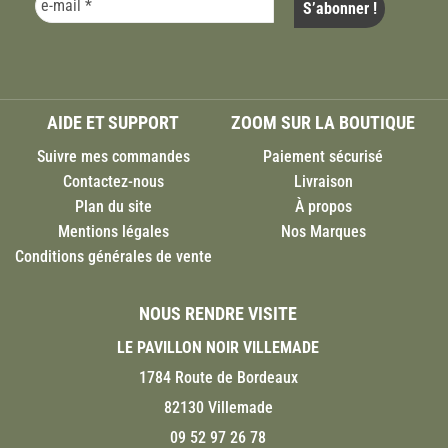
AIDE ET SUPPORT
ZOOM SUR LA BOUTIQUE
Suivre mes commandes
Paiement sécurisé
Contactez-nous
Livraison
Plan du site
À propos
Mentions légales
Nos Marques
Conditions générales de vente
NOUS RENDRE VISITE
LE PAVILLON NOIR VILLEMADE
1784 Route de Bordeaux
82130 Villemade
09 52 97 26 78